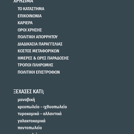
ΧΡΗΣΙΜΑ
ΤΟ ΚΑΤΑΣΤΗΜΑ
ΕΠΙΚΟΙΝΩΝΙΑ
ΚΑΡΙΕΡΑ
ΟΡΟΙ ΧΡΗΣΗΣ
ΠΟΛΙΤΙΚΗ ΑΠΟΡΡΗΤΟΥ
ΔΙΑΔΙΚΑΣΙΑ ΠΑΡΑΓΓΕΛΙΑΣ
ΚΟΣΤΟΣ ΜΕΤΑΦΟΡΙΚΩΝ
ΗΜΕΡΕΣ & ΩΡΕΣ ΠΑΡΑΔΟΣΗΣ
ΤΡΟΠΟΙ ΠΛΗΡΩΜΗΣ
ΠΟΛΙΤΙΚΗ ΕΠΙΣΤΡΟΦΩΝ
ΞΕΧΑΣΕΣ ΚΑΤΙ;
μαναβική
κρεοπωλείο – ιχθυοπωλείο
τυροκομικά – αλλαντικά
γαλακτοκομικά
παντοπωλείο