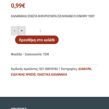
0,99
€
ΚΑΛΑΜΑΚΙΑ ΣΠΑΣΤΑ ΦΘΟΡΙΖΟΝΤΑ (ΣΕΛΟΦΑΝ) ECONOMY 100Τ
ΚΑΛΑΜΑΚΙΑ
-
+
ΣΠΑΣΤΑ
ΦΘΟΡΙΖ100Τ
ποσότητα
Προσθήκη στο καλάθι
Μονάδα - Συσκευασία: ΤΕΜ
Κωδικός προϊόντος:
021-00010182
Κατηγορίες:
ΔΙΑΦΟΡΑ
,
ΕΙΔΗ ΜΙΑΣ ΧΡΗΣΗΣ
,
ΠΛΑΣΤΙΚΑ ΚΑΛΑΜΑΚΙΑ