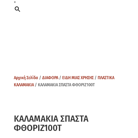
×
Αρχική Σελίδα
/
ΔΙΑΦΟΡΑ
/
ΕΙΔΗ ΜΙΑΣ ΧΡΗΣΗΣ
/
ΠΛΑΣΤΙΚΑ
ΚΑΛΑΜΑΚΙΑ
/ ΚΑΛΑΜΑΚΙΑ ΣΠΑΣΤΑ ΦΘΟΡΙΖ100Τ
ΚΑΛΑΜΑΚΙΑ ΣΠΑΣΤΑ
ΦΘΟΡΙΖ100Τ