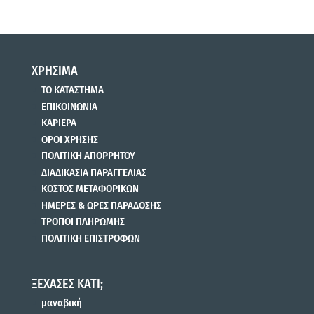
ΧΡΗΣΙΜΑ
ΤΟ ΚΑΤΑΣΤΗΜΑ
ΕΠΙΚΟΙΝΩΝΙΑ
ΚΑΡΙΕΡΑ
ΟΡΟΙ ΧΡΗΣΗΣ
ΠΟΛΙΤΙΚΗ ΑΠΟΡΡΗΤΟΥ
ΔΙΑΔΙΚΑΣΙΑ ΠΑΡΑΓΓΕΛΙΑΣ
ΚΟΣΤΟΣ ΜΕΤΑΦΟΡΙΚΩΝ
ΗΜΕΡΕΣ & ΩΡΕΣ ΠΑΡΑΔΟΣΗΣ
ΤΡΟΠΟΙ ΠΛΗΡΩΜΗΣ
ΠΟΛΙΤΙΚΗ ΕΠΙΣΤΡΟΦΩΝ
ΞΕΧΑΣΕΣ ΚΑΤΙ;
μαναβική