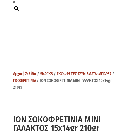
×
Αρχική Σελίδα
/
SNACKS
/
ΓΚΟΦΡΕΤΕΣ-ΓΛΥΚΙΣΜΑΤΑ-ΜΠΑΡΕΣ
/
ΓΚΟΦΡΕΤΙΝΙΑ
/ ΙΟΝ ΣΟΚΟΦΡΕΤINIA MINI ΓΑΛΑΚΤΟΣ 15x14gr
210gr
ΙΟΝ ΣΟΚΟΦΡΕΤINIA MINI
ΓΑΛΑΚΤΟΣ 15x14gr 210gr