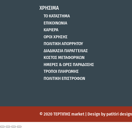
ΧΡΗΣΙΜΑ
ΤΟ ΚΑΤΑΣΤΗΜΑ
ΕΠΙΚΟΙΝΩΝΙΑ
ΚΑΡΙΕΡΑ
ΟΡΟΙ ΧΡΗΣΗΣ
ΠΟΛΙΤΙΚΗ ΑΠΟΡΡΗΤΟΥ
ΔΙΑΔΙΚΑΣΙΑ ΠΑΡΑΓΓΕΛΙΑΣ
ΚΟΣΤΟΣ ΜΕΤΑΦΟΡΙΚΩΝ
ΗΜΕΡΕΣ & ΩΡΕΣ ΠΑΡΑΔΟΣΗΣ
ΤΡΟΠΟΙ ΠΛΗΡΩΜΗΣ
ΠΟΛΙΤΙΚΗ ΕΠΙΣΤΡΟΦΩΝ
© 2020 ΤΕΡΤΙΠΗΣ market | Design by patitiri desi