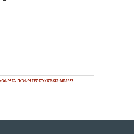
ΚΟΦΡΕΤΑ
,
ΓΚΟΦΡΕΤΕΣ-ΓΛΥΚΙΣΜΑΤΑ-ΜΠΑΡΕΣ