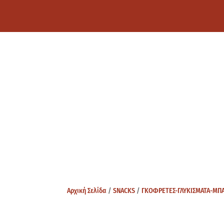
Αρχική Σελίδα
/
SNACKS
/
ΓΚΟΦΡΕΤΕΣ-ΓΛΥΚΙΣΜΑΤΑ-ΜΠ