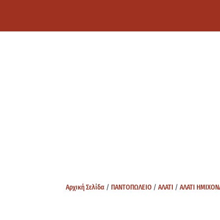
Αρχική Σελίδα
/
ΠΑΝΤΟΠΩΛΕΙΟ
/
ΑΛΑΤΙ
/
ΑΛΑΤΙ ΗΜΙΧΟ