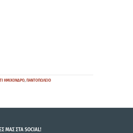
ΑΤΙ ΗΜΙΧΟΝΔΡΟ
,
ΠΑΝΤΟΠΩΛΕΙΟ
ΕΣ ΜΑΣ ΣΤΑ SOCIAL!