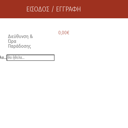
ΕΙΣΟΔΟΣ / ΕΓΓΡΑΦΗ
0,00
€
Διεύθυνση &
Ώρα
Παράδοσης
λα...