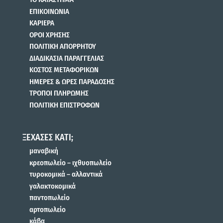
ΕΠΙΚΟΙΝΩΝΙΑ
ΚΑΡΙΕΡΑ
ΟΡΟΙ ΧΡΗΣΗΣ
ΠΟΛΙΤΙΚΗ ΑΠΟΡΡΗΤΟΥ
ΔΙΑΔΙΚΑΣΙΑ ΠΑΡΑΓΓΕΛΙΑΣ
ΚΟΣΤΟΣ ΜΕΤΑΦΟΡΙΚΩΝ
ΗΜΕΡΕΣ & ΩΡΕΣ ΠΑΡΑΔΟΣΗΣ
ΤΡΟΠΟΙ ΠΛΗΡΩΜΗΣ
ΠΟΛΙΤΙΚΗ ΕΠΙΣΤΡΟΦΩΝ
ΞΕΧΑΣΕΣ ΚΑΤΙ;
μαναβική
κρεοπωλείο – ιχθυοπωλείο
τυροκομικά – αλλαντικά
γαλακτοκομικά
παντοπωλείο
αρτοπωλείο
κάβα