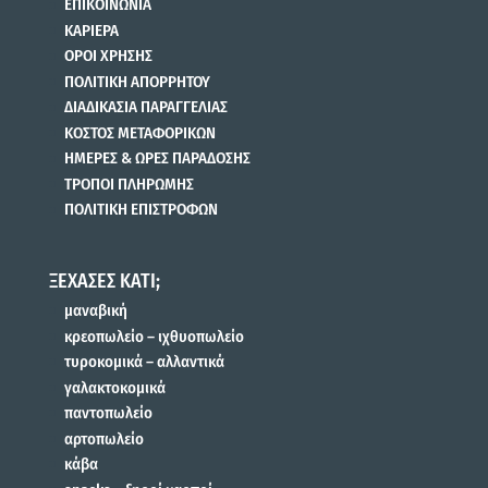
ΕΠΙΚΟΙΝΩΝΙΑ
ΚΑΡΙΕΡΑ
ΟΡΟΙ ΧΡΗΣΗΣ
ΠΟΛΙΤΙΚΗ ΑΠΟΡΡΗΤΟΥ
ΔΙΑΔΙΚΑΣΙΑ ΠΑΡΑΓΓΕΛΙΑΣ
ΚΟΣΤΟΣ ΜΕΤΑΦΟΡΙΚΩΝ
ΗΜΕΡΕΣ & ΩΡΕΣ ΠΑΡΑΔΟΣΗΣ
ΤΡΟΠΟΙ ΠΛΗΡΩΜΗΣ
ΠΟΛΙΤΙΚΗ ΕΠΙΣΤΡΟΦΩΝ
ΞΕΧΑΣΕΣ ΚΑΤΙ;
μαναβική
κρεοπωλείο – ιχθυοπωλείο
τυροκομικά – αλλαντικά
γαλακτοκομικά
παντοπωλείο
αρτοπωλείο
κάβα