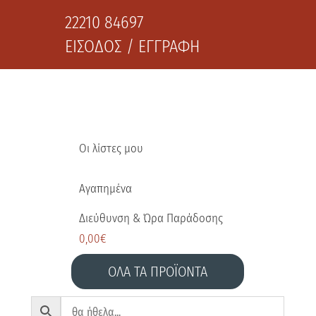
22210 84697
ΕΙΣΟΔΟΣ / ΕΓΓΡΑΦΗ
Οι λίστες μου
Αγαπημένα
Διεύθυνση & Ώρα Παράδοσης
0,00
€
ΟΛΑ ΤΑ ΠΡΟΪΟΝΤΑ