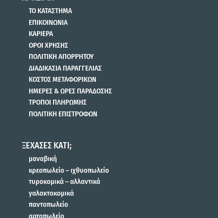
ΤΟ ΚΑΤΑΣΤΗΜΑ
ΕΠΙΚΟΙΝΩΝΙΑ
ΚΑΡΙΕΡΑ
ΟΡΟΙ ΧΡΗΣΗΣ
ΠΟΛΙΤΙΚΗ ΑΠΟΡΡΗΤΟΥ
ΔΙΑΔΙΚΑΣΙΑ ΠΑΡΑΓΓΕΛΙΑΣ
ΚΟΣΤΟΣ ΜΕΤΑΦΟΡΙΚΩΝ
ΗΜΕΡΕΣ & ΩΡΕΣ ΠΑΡΑΔΟΣΗΣ
ΤΡΟΠΟΙ ΠΛΗΡΩΜΗΣ
ΠΟΛΙΤΙΚΗ ΕΠΙΣΤΡΟΦΩΝ
ΞΕΧΑΣΕΣ ΚΑΤΙ;
μαναβική
κρεοπωλείο – ιχθυοπωλείο
τυροκομικά – αλλαντικά
γαλακτοκομικά
παντοπωλείο
αρτοπωλείο