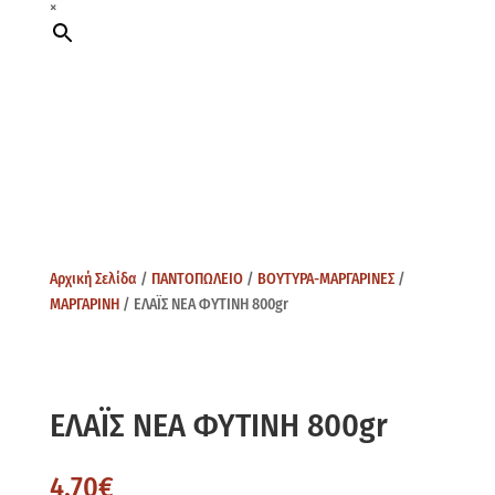
×
Αρχική Σελίδα
/
ΠΑΝΤΟΠΩΛΕΙΟ
/
ΒΟΥΤΥΡΑ-ΜΑΡΓΑΡΙΝΕΣ
/
ΜΑΡΓΑΡΙΝΗ
/ ΕΛΑΪΣ ΝΕΑ ΦΥΤΙΝΗ 800gr
ΕΛΑΪΣ ΝΕΑ ΦΥΤΙΝΗ 800gr
4,70
€