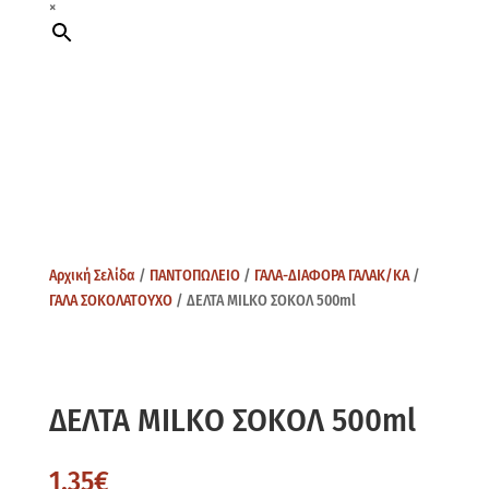
×
Αρχική Σελίδα
/
ΠΑΝΤΟΠΩΛΕΙΟ
/
ΓΑΛΑ-ΔΙΑΦΟΡΑ ΓΑΛΑΚ/ΚΑ
/
ΓΑΛΑ ΣΟΚΟΛΑΤΟΥΧΟ
/ ΔΕΛΤΑ MILKO ΣΟΚΟΛ 500ml
ΔΕΛΤΑ MILKO ΣΟΚΟΛ 500ml
1,35
€