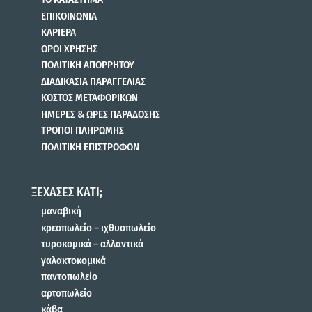
ΕΠΙΚΟΙΝΩΝΙΑ
ΚΑΡΙΕΡΑ
ΟΡΟΙ ΧΡΗΣΗΣ
ΠΟΛΙΤΙΚΗ ΑΠΟΡΡΗΤΟΥ
ΔΙΑΔΙΚΑΣΙΑ ΠΑΡΑΓΓΕΛΙΑΣ
ΚΟΣΤΟΣ ΜΕΤΑΦΟΡΙΚΩΝ
ΗΜΕΡΕΣ & ΩΡΕΣ ΠΑΡΑΔΟΣΗΣ
ΤΡΟΠΟΙ ΠΛΗΡΩΜΗΣ
ΠΟΛΙΤΙΚΗ ΕΠΙΣΤΡΟΦΩΝ
ΞΕΧΑΣΕΣ ΚΑΤΙ;
μαναβική
κρεοπωλείο – ιχθυοπωλείο
τυροκομικά – αλλαντικά
γαλακτοκομικά
παντοπωλείο
αρτοπωλείο
κάβα