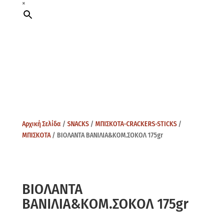
×
Αρχική Σελίδα
/
SNACKS
/
ΜΠΙΣΚΟΤΑ-CRACKERS-STICKS
/
ΜΠΙΣΚΟΤΑ
/ ΒΙΟΛΑΝΤΑ ΒΑΝΙΛΙΑ&ΚΟΜ.ΣΟΚΟΛ 175gr
ΒΙΟΛΑΝΤΑ
ΒΑΝΙΛΙΑ&ΚΟΜ.ΣΟΚΟΛ 175gr