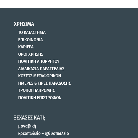
ΧΡΗΣΙΜΑ
ΤΟ ΚΑΤΑΣΤΗΜΑ
ΕΠΙΚΟΙΝΩΝΙΑ
ΚΑΡΙΕΡΑ
ΟΡΟΙ ΧΡΗΣΗΣ
ΠΟΛΙΤΙΚΗ ΑΠΟΡΡΗΤΟΥ
ΔΙΑΔΙΚΑΣΙΑ ΠΑΡΑΓΓΕΛΙΑΣ
ΚΟΣΤΟΣ ΜΕΤΑΦΟΡΙΚΩΝ
ΗΜΕΡΕΣ & ΩΡΕΣ ΠΑΡΑΔΟΣΗΣ
ΤΡΟΠΟΙ ΠΛΗΡΩΜΗΣ
ΠΟΛΙΤΙΚΗ ΕΠΙΣΤΡΟΦΩΝ
ΞΕΧΑΣΕΣ ΚΑΤΙ;
μαναβική
κρεοπωλείο – ιχθυοπωλείο