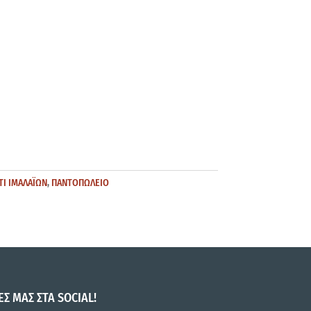
ΤΙ ΙΜΑΛΑΪΩΝ
,
ΠΑΝΤΟΠΩΛΕΙΟ
ΕΣ ΜΑΣ ΣΤΑ SOCIAL!