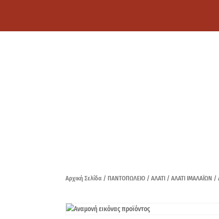
Αρχική Σελίδα
/
ΠΑΝΤΟΠΩΛΕΙΟ
/
ΑΛΑΤΙ
/
ΑΛΑΤΙ ΙΜΑΛΑΪΩΝ
/ 