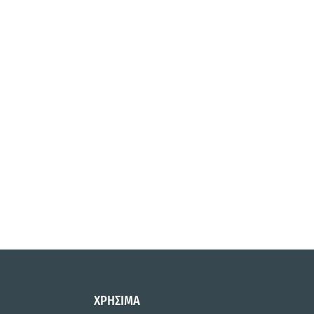
ΧΡΗΣΙΜΑ