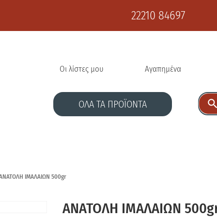
22210 84697
Οι λίστες μου
Αγαπημένα
ΟΛΑ ΤΑ ΠΡΟΪΟΝΤΑ
ΑΝΑΤΟΛΗ ΙΜΑΛΑΙΩΝ 500gr
ΑΝΑΤΟΛΗ ΙΜΑΛΑΙΩΝ 500g