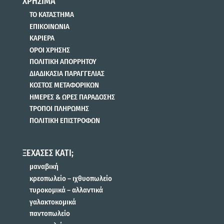
ΧΡΗΣΙΜΑ
ΤΟ ΚΑΤΑΣΤΗΜΑ
ΕΠΙΚΟΙΝΩΝΙΑ
ΚΑΡΙΕΡΑ
ΟΡΟΙ ΧΡΗΣΗΣ
ΠΟΛΙΤΙΚΗ ΑΠΟΡΡΗΤΟΥ
ΔΙΑΔΙΚΑΣΙΑ ΠΑΡΑΓΓΕΛΙΑΣ
ΚΟΣΤΟΣ ΜΕΤΑΦΟΡΙΚΩΝ
ΗΜΕΡΕΣ & ΩΡΕΣ ΠΑΡΑΔΟΣΗΣ
ΤΡΟΠΟΙ ΠΛΗΡΩΜΗΣ
ΠΟΛΙΤΙΚΗ ΕΠΙΣΤΡΟΦΩΝ
ΞΕΧΑΣΕΣ ΚΑΤΙ;
μαναβική
κρεοπωλείο – ιχθυοπωλείο
τυροκομικά – αλλαντικά
γαλακτοκομικά
παντοπωλείο