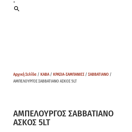
×
Αρχική Σελίδα
/
ΚΑΒΑ
/
ΚΡΑΣΙΑ-ΣΑΜΠΑΝΙΕΣ
/
ΣΑΒΒΑΤΙΑΝΟ
/
ΑΜΠΕΛΟΥΡΓΟΣ ΣΑΒΒΑΤΙΑΝΟ ΑΣΚΟΣ 5LT
ΑΜΠΕΛΟΥΡΓΟΣ ΣΑΒΒΑΤΙΑΝΟ
ΑΣΚΟΣ 5LT