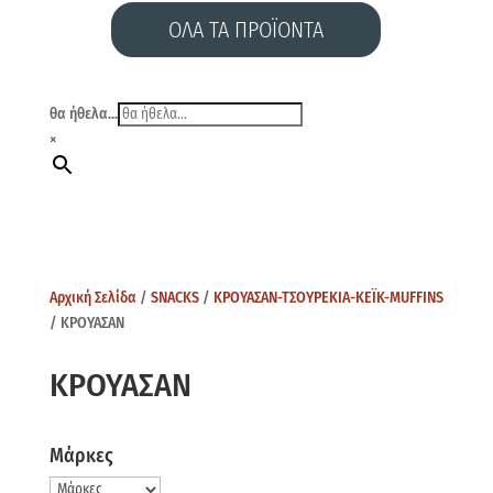
ΟΛΑ ΤΑ ΠΡΟΪΟΝΤΑ
θα ήθελα...
×
Αρχική Σελίδα
/
SNACKS
/
ΚΡΟΥΑΣΑΝ-ΤΣΟΥΡΕΚΙΑ-ΚΕΪΚ-MUFFINS
/ ΚΡΟΥΑΣΑΝ
ΚΡΟΥΑΣΑΝ
Μάρκες