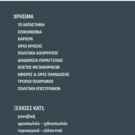
ΧΡΗΣΙΜΑ
ΤΟ ΚΑΤΑΣΤΗΜΑ
ΕΠΙΚΟΙΝΩΝΙΑ
ΚΑΡΙΕΡΑ
ΟΡΟΙ ΧΡΗΣΗΣ
ΠΟΛΙΤΙΚΗ ΑΠΟΡΡΗΤΟΥ
ΔΙΑΔΙΚΑΣΙΑ ΠΑΡΑΓΓΕΛΙΑΣ
ΚΟΣΤΟΣ ΜΕΤΑΦΟΡΙΚΩΝ
ΗΜΕΡΕΣ & ΩΡΕΣ ΠΑΡΑΔΟΣΗΣ
ΤΡΟΠΟΙ ΠΛΗΡΩΜΗΣ
ΠΟΛΙΤΙΚΗ ΕΠΙΣΤΡΟΦΩΝ
ΞΕΧΑΣΕΣ ΚΑΤΙ;
μαναβική
κρεοπωλείο – ιχθυοπωλείο
τυροκομικά – αλλαντικά