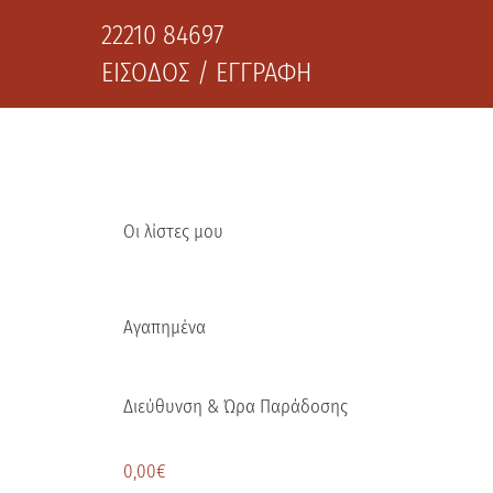
22210 84697
ΕΙΣΟΔΟΣ / ΕΓΓΡΑΦΗ
Οι λίστες μου
Αγαπημένα
Διεύθυνση & Ώρα Παράδοσης
0,00
€