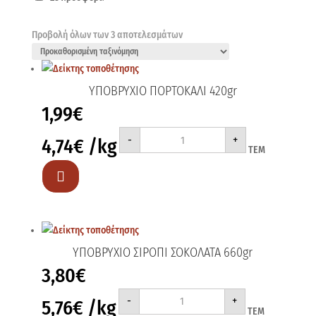
Προβολή όλων των 3 αποτελεσμάτων
ΥΠΟΒΡΥΧΙΟ ΠΟΡΤΟΚΑΛΙ 420gr
1,99
€
ΥΠΟΒΡΥΧΙΟ
-
+
4,74
€
/kg
ΠΟΡΤΟΚΑΛΙ
ΤΕΜ
420gr
ποσότητα

ΥΠΟΒΡΥΧΙΟ ΣΙΡΟΠΙ ΣΟΚΟΛΑΤΑ 660gr
3,80
€
ΥΠΟΒΡΥΧΙΟ
-
+
5,76
€
/kg
ΣΙΡΟΠΙ
ΤΕΜ
ΣΟΚΟΛΑΤΑ