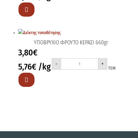
660gr
ποσότητα

ΥΠΟΒΡΥΧΙΟ ΦΡΟΥΤΟ ΚΕΡΑΣΙ 660gr
3,80
€
ΥΠΟΒΡΥΧΙΟ
-
+
5,76
€
/kg
ΦΡΟΥΤΟ
ΤΕΜ
ΚΕΡΑΣΙ
660gr
ποσότητα
