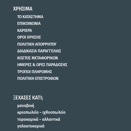
ΧΡΗΣΙΜΑ
ΤΟ ΚΑΤΑΣΤΗΜΑ
ΕΠΙΚΟΙΝΩΝΙΑ
ΚΑΡΙΕΡΑ
ΟΡΟΙ ΧΡΗΣΗΣ
ΠΟΛΙΤΙΚΗ ΑΠΟΡΡΗΤΟΥ
ΔΙΑΔΙΚΑΣΙΑ ΠΑΡΑΓΓΕΛΙΑΣ
ΚΟΣΤΟΣ ΜΕΤΑΦΟΡΙΚΩΝ
ΗΜΕΡΕΣ & ΩΡΕΣ ΠΑΡΑΔΟΣΗΣ
ΤΡΟΠΟΙ ΠΛΗΡΩΜΗΣ
ΠΟΛΙΤΙΚΗ ΕΠΙΣΤΡΟΦΩΝ
ΞΕΧΑΣΕΣ ΚΑΤΙ;
μαναβική
κρεοπωλείο – ιχθυοπωλείο
τυροκομικά – αλλαντικά
γαλακτοκομικά