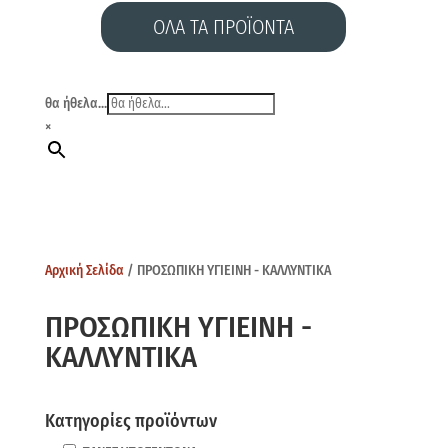
ΟΛΑ ΤΑ ΠΡΟΪΟΝΤΑ
θα ήθελα...
×
Αρχική Σελίδα
/ ΠΡΟΣΩΠΙΚΗ ΥΓΙΕΙΝΗ - ΚΑΛΛΥΝΤΙΚΑ
ΠΡΟΣΩΠΙΚΗ ΥΓΙΕΙΝΗ -
ΚΑΛΛΥΝΤΙΚΑ
Κατηγορίες προϊόντων