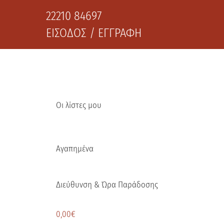
22210 84697
ΕΙΣΟΔΟΣ / ΕΓΓΡΑΦΗ
Οι λίστες μου
Αγαπημένα
Διεύθυνση & Ώρα Παράδοσης
0,00
€