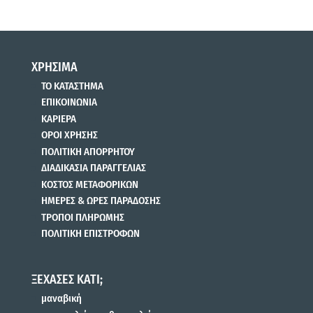
ΧΡΗΣΙΜΑ
ΤΟ ΚΑΤΑΣΤΗΜΑ
ΕΠΙΚΟΙΝΩΝΙΑ
ΚΑΡΙΕΡΑ
ΟΡΟΙ ΧΡΗΣΗΣ
ΠΟΛΙΤΙΚΗ ΑΠΟΡΡΗΤΟΥ
ΔΙΑΔΙΚΑΣΙΑ ΠΑΡΑΓΓΕΛΙΑΣ
ΚΟΣΤΟΣ ΜΕΤΑΦΟΡΙΚΩΝ
ΗΜΕΡΕΣ & ΩΡΕΣ ΠΑΡΑΔΟΣΗΣ
ΤΡΟΠΟΙ ΠΛΗΡΩΜΗΣ
ΠΟΛΙΤΙΚΗ ΕΠΙΣΤΡΟΦΩΝ
ΞΕΧΑΣΕΣ ΚΑΤΙ;
μαναβική