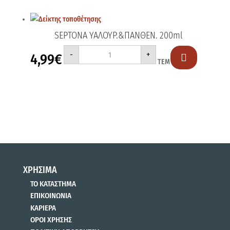
SEPTONA ΥΑΛΟΥΡ.&ΠΑΝΘΕΝ. 200ml
SEPTONA
-
+
4,99
€
ΥΑΛΟΥΡ.&ΠΑΝΘΕΝ.

ΤΕΜ
200ml
ποσότητα
ΧΡΗΣΙΜΑ
ΤΟ ΚΑΤΑΣΤΗΜΑ
ΕΠΙΚΟΙΝΩΝΙΑ
ΚΑΡΙΕΡΑ
ΟΡΟΙ ΧΡΗΣΗΣ