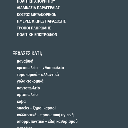
ΠΟΛΙΤΙΚΗ ΑΠΟΡΡΗΤΟΥ
ΔΙΑΔΙΚΑΣΙΑ ΠΑΡΑΓΓΕΛΙΑΣ
ΚΟΣΤΟΣ ΜΕΤΑΦΟΡΙΚΩΝ
ΗΜΕΡΕΣ & ΩΡΕΣ ΠΑΡΑΔΟΣΗΣ
ΤΡΟΠΟΙ ΠΛΗΡΩΜΗΣ
ΠΟΛΙΤΙΚΗ ΕΠΙΣΤΡΟΦΩΝ
ΞΕΧΑΣΕΣ ΚΑΤΙ;
μαναβική
κρεοπωλείο – ιχθυοπωλείο
τυροκομικά – αλλαντικά
γαλακτοκομικά
παντοπωλείο
αρτοπωλείο
κάβα
snacks – ξηροί καρποί
καλλυντικά – προσωπική υγιεινή
απορρυπαντικά – είδη καθαρισμού