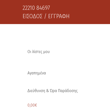
22210 84697
ΕΙΣΟΔΟΣ / ΕΓΓΡΑΦΗ
Οι λίστες μου
Αγαπημένα
Διεύθυνση & Ώρα Παράδοσης
0,00
€