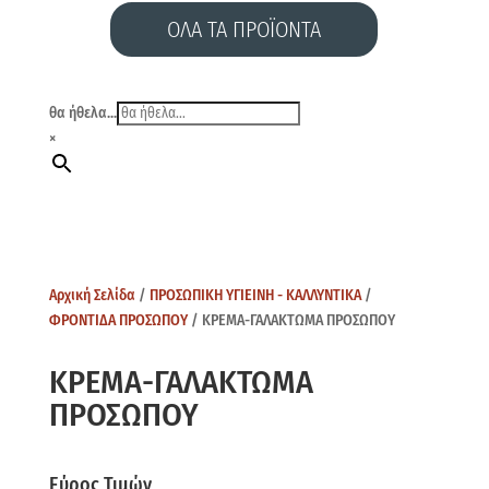
ΟΛΑ ΤΑ ΠΡΟΪΟΝΤΑ
θα ήθελα...
×
Αρχική Σελίδα
/
ΠΡΟΣΩΠΙΚΗ ΥΓΙΕΙΝΗ - ΚΑΛΛΥΝΤΙΚΑ
/
ΦΡΟΝΤΙΔΑ ΠΡΟΣΩΠΟΥ
/ ΚΡΕΜΑ-ΓΑΛΑΚΤΩΜΑ ΠΡΟΣΩΠΟΥ
ΚΡΕΜΑ-ΓΑΛΑΚΤΩΜΑ
ΠΡΟΣΩΠΟΥ
Εύρος Τιμών