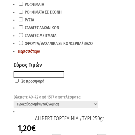
ΡΟΦΗΜΑΤΑ
ΡΟΦΗΜΑΤΑ ΣΕ ΣΚΟΝΗ
ΡΥΖΙΑ
ΣΑΛΑΤΕΣ ΛΑΧΑΝΙΚΩΝ
ΣΑΛΑΤΕΣ ΜΕΙΓΜΑΤΑ
ΦΡΟΥΤΑ/ΛΑΧΑΝΙΚΑ ΣΕ ΚΟΝΣΕΡΒΑ/ΒΑΖΟ
Περισσότερα
Εύρος Τιμών
Σε προσφορά
Βλέπετε 49–72 από 1517 αποτελέσματα
ALIBERT ΤΟΡΤΕΛΙΝΙΑ /ΤΥΡΙ 250gr
1,20
€