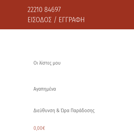
22210 84697
ΕΙΣΟΔΟΣ / ΕΓΓΡΑΦΗ
Οι λίστες μου
Αγαπημένα
Διεύθυνση & Ώρα Παράδοσης
0,00
€