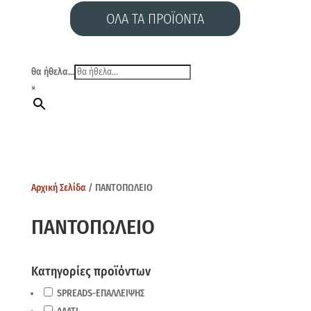
ΟΛΑ ΤΑ ΠΡΟΪΟΝΤΑ
θα ήθελα...
×
Αρχική Σελίδα
/ ΠΑΝΤΟΠΩΛΕΙΟ
ΠΑΝΤΟΠΩΛΕΙΟ
Κατηγορίες προϊόντων
SPREADS-ΕΠΑΛΛΕΙΨΗΣ