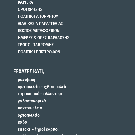
ΚΑΡΙΕΡΑ
ΟΡΟΙ ΧΡΗΣΗΣ
ΠΟΛΙΤΙΚΗ ΑΠΟΡΡΗΤΟΥ
ΔΙΑΔΙΚΑΣΙΑ ΠΑΡΑΓΓΕΛΙΑΣ
ΚΟΣΤΟΣ ΜΕΤΑΦΟΡΙΚΩΝ
ΗΜΕΡΕΣ & ΩΡΕΣ ΠΑΡΑΔΟΣΗΣ
ΤΡΟΠΟΙ ΠΛΗΡΩΜΗΣ
ΠΟΛΙΤΙΚΗ ΕΠΙΣΤΡΟΦΩΝ
ΞΕΧΑΣΕΣ ΚΑΤΙ;
μαναβική
κρεοπωλείο – ιχθυοπωλείο
τυροκομικά – αλλαντικά
γαλακτοκομικά
παντοπωλείο
αρτοπωλείο
κάβα
snacks – ξηροί καρποί