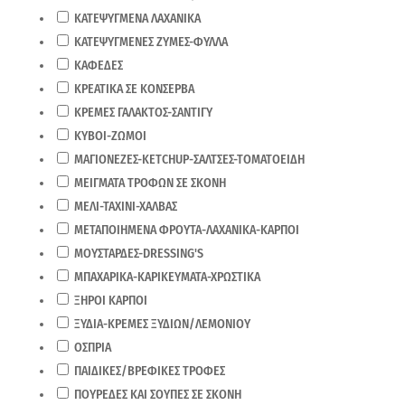
ΚΑΤΕΨΥΓΜΕΝΑ ΛΑΧΑΝΙΚΑ
ΚΑΤΕΨΥΓΜΕΝΕΣ ΖΥΜΕΣ-ΦΥΛΛΑ
ΚΑΦΕΔΕΣ
ΚΡΕΑΤΙΚΑ ΣΕ ΚΟΝΣΕΡΒΑ
ΚΡΕΜΕΣ ΓΑΛΑΚΤΟΣ-ΣΑΝΤΙΓΥ
ΚΥΒΟΙ-ΖΩΜΟΙ
ΜΑΓΙΟΝΕΖΕΣ-KETCHUP-ΣΑΛΤΣΕΣ-ΤΟΜΑΤΟΕΙΔΗ
ΜΕΙΓΜΑΤΑ ΤΡΟΦΩΝ ΣΕ ΣΚΟΝΗ
ΜΕΛΙ-ΤΑΧΙΝΙ-ΧΑΛΒΑΣ
ΜΕΤΑΠΟΙΗΜΕΝΑ ΦΡΟΥΤΑ-ΛΑΧΑΝΙΚΑ-ΚΑΡΠΟΙ
ΜΟΥΣΤΑΡΔΕΣ-DRESSING'S
ΜΠΑΧΑΡΙΚΑ-ΚΑΡΙΚΕΥΜΑΤΑ-ΧΡΩΣΤΙΚΑ
ΞΗΡΟΙ ΚΑΡΠΟΙ
ΞΥΔΙΑ-ΚΡΕΜΕΣ ΞΥΔΙΩΝ/ΛΕΜΟΝΙΟΥ
ΟΣΠΡΙΑ
ΠΑΙΔΙΚΕΣ/ΒΡΕΦΙΚΕΣ ΤΡΟΦΕΣ
ΠΟΥΡΕΔΕΣ ΚΑΙ ΣΟΥΠΕΣ ΣΕ ΣΚΟΝΗ