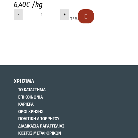
6,40
€
/kg
AGRINO
-
+
EXOTIC

ΤΕΜ
WILD
500gr
ποσότητα
ΧΡΗΣΙΜΑ
ΤΟ ΚΑΤΑΣΤΗΜΑ
ΕΠΙΚΟΙΝΩΝΙΑ
ΚΑΡΙΕΡΑ
ΟΡΟΙ ΧΡΗΣΗΣ
ΠΟΛΙΤΙΚΗ ΑΠΟΡΡΗΤΟΥ
ΔΙΑΔΙΚΑΣΙΑ ΠΑΡΑΓΓΕΛΙΑΣ
ΚΟΣΤΟΣ ΜΕΤΑΦΟΡΙΚΩΝ