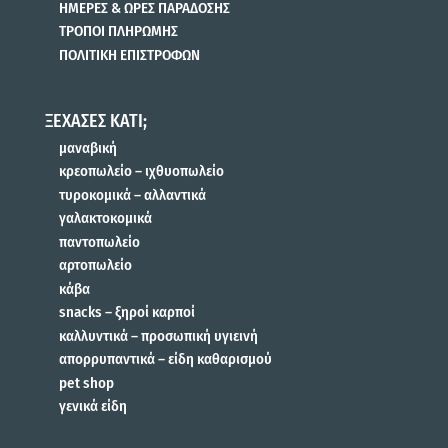
ΗΜΕΡΕΣ & ΩΡΕΣ ΠΑΡΑΔΟΣΗΣ
ΤΡΟΠΟΙ ΠΛΗΡΩΜΗΣ
ΠΟΛΙΤΙΚΗ ΕΠΙΣΤΡΟΦΩΝ
ΞΕΧΑΣΕΣ ΚΑΤΙ;
μαναβική
κρεοπωλείο – ιχθυοπωλείο
τυροκομικά – αλλαντικά
γαλακτοκομικά
παντοπωλείο
αρτοπωλείο
κάβα
snacks – ξηροί καρποί
καλλυντικά – προσωπική υγιεινή
απορρυπαντικά – είδη καθαρισμού
pet shop
γενικά είδη