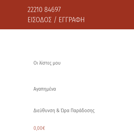
22210 84697
ΕΙΣΟΔΟΣ / ΕΓΓΡΑΦΗ
Οι λίστες μου
Αγαπημένα
Διεύθυνση & Ώρα Παράδοσης
0,00
€