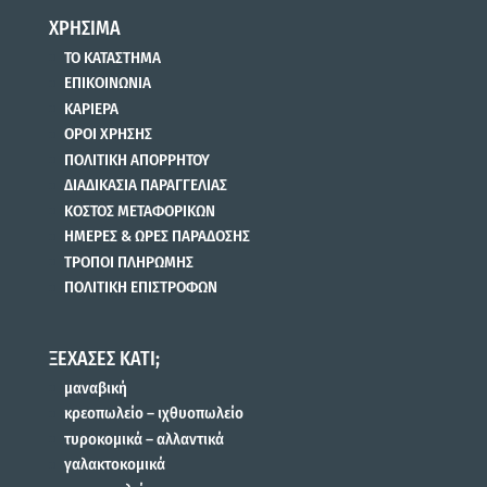
ΧΡΗΣΙΜΑ
ΤΟ ΚΑΤΑΣΤΗΜΑ
ΕΠΙΚΟΙΝΩΝΙΑ
ΚΑΡΙΕΡΑ
ΟΡΟΙ ΧΡΗΣΗΣ
ΠΟΛΙΤΙΚΗ ΑΠΟΡΡΗΤΟΥ
ΔΙΑΔΙΚΑΣΙΑ ΠΑΡΑΓΓΕΛΙΑΣ
ΚΟΣΤΟΣ ΜΕΤΑΦΟΡΙΚΩΝ
ΗΜΕΡΕΣ & ΩΡΕΣ ΠΑΡΑΔΟΣΗΣ
ΤΡΟΠΟΙ ΠΛΗΡΩΜΗΣ
ΠΟΛΙΤΙΚΗ ΕΠΙΣΤΡΟΦΩΝ
ΞΕΧΑΣΕΣ ΚΑΤΙ;
μαναβική
κρεοπωλείο – ιχθυοπωλείο
τυροκομικά – αλλαντικά
γαλακτοκομικά