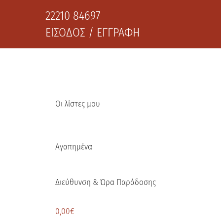
22210 84697
ΕΙΣΟΔΟΣ / ΕΓΓΡΑΦΗ
Οι λίστες μου
Αγαπημένα
Διεύθυνση & Ώρα Παράδοσης
0,00
€