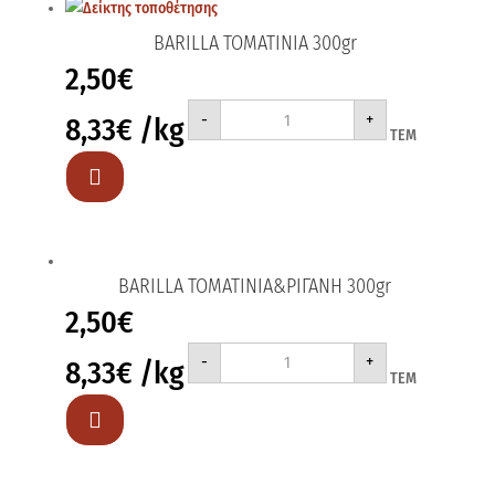
BARILLA ΤΟΜΑΤΙΝΙΑ 300gr
2,50
€
BARILLA
-
+
8,33
€
/kg
ΤΟΜΑΤΙΝΙΑ
ΤΕΜ
300gr
ποσότητα

BARILLA ΤΟΜΑΤΙΝΙΑ&ΡΙΓΑΝΗ 300gr
2,50
€
BARILLA
-
+
8,33
€
/kg
ΤΟΜΑΤΙΝΙΑ&ΡΙΓΑΝΗ
ΤΕΜ
300gr
ποσότητα
