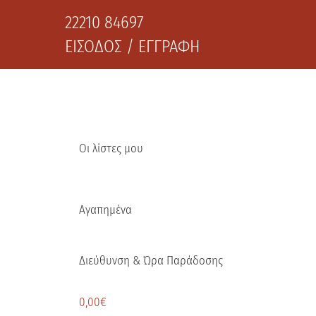
22210 84697
ΕΙΣΟΔΟΣ / ΕΓΓΡΑΦΗ
Οι λίστες μου
Αγαπημένα
Διεύθυνση & Ώρα Παράδοσης
0,00
€