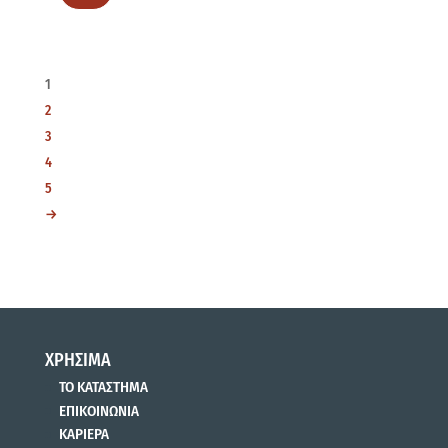
1
2
3
4
5
→
ΧΡΗΣΙΜΑ
ΤΟ ΚΑΤΑΣΤΗΜΑ
ΕΠΙΚΟΙΝΩΝΙΑ
ΚΑΡΙΕΡΑ