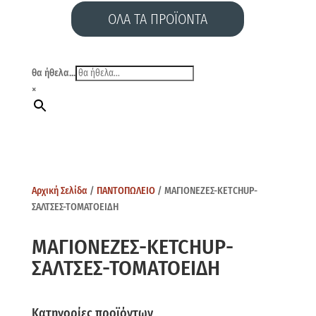
ΟΛΑ ΤΑ ΠΡΟΪΟΝΤΑ
θα ήθελα...
×
Αρχική Σελίδα
/
ΠΑΝΤΟΠΩΛΕΙΟ
/ ΜΑΓΙΟΝΕΖΕΣ-KETCHUP-
ΣΑΛΤΣΕΣ-ΤΟΜΑΤΟΕΙΔΗ
ΜΑΓΙΟΝΕΖΕΣ-KETCHUP-
ΣΑΛΤΣΕΣ-ΤΟΜΑΤΟΕΙΔΗ
Κατηγορίες προϊόντων