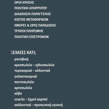
ΟΡΟΙ ΧΡΗΣΗΣ
ΠΟΛΙΤΙΚΗ ΑΠΟΡΡΗΤΟΥ
ΔΙΑΔΙΚΑΣΙΑ ΠΑΡΑΓΓΕΛΙΑΣ
ΚΟΣΤΟΣ ΜΕΤΑΦΟΡΙΚΩΝ
ΗΜΕΡΕΣ & ΩΡΕΣ ΠΑΡΑΔΟΣΗΣ
ΤΡΟΠΟΙ ΠΛΗΡΩΜΗΣ
ΠΟΛΙΤΙΚΗ ΕΠΙΣΤΡΟΦΩΝ
ΞΕΧΑΣΕΣ ΚΑΤΙ;
μαναβική
κρεοπωλείο – ιχθυοπωλείο
τυροκομικά – αλλαντικά
γαλακτοκομικά
παντοπωλείο
αρτοπωλείο
κάβα
snacks – ξηροί καρποί
καλλυντικά – προσωπική υγιεινή