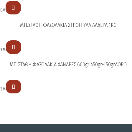

ΤΕΜ
ΜΠ.ΣΤΑΘΗ ΦΑΣΟΛΑΚΙΑ ΣΤΡΟΓΓΥΛΑ ΛΑΔΕΡΑ 1KG

ΤΕΜ
ΜΠ.ΣΤΑΘΗ ΦΑΣΟΛΑΚΙΑ ΧΑΝΔΡΕΣ 600gr 450gr+150grΔΩΡΟ

ΤΕΜ