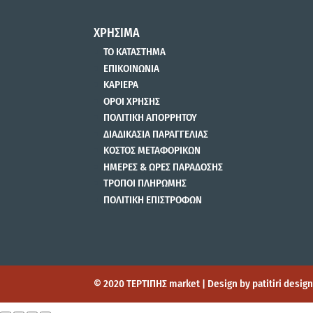
ΧΡΗΣΙΜΑ
ΤΟ ΚΑΤΑΣΤΗΜΑ
ΕΠΙΚΟΙΝΩΝΙΑ
ΚΑΡΙΕΡΑ
ΟΡΟΙ ΧΡΗΣΗΣ
ΠΟΛΙΤΙΚΗ ΑΠΟΡΡΗΤΟΥ
ΔΙΑΔΙΚΑΣΙΑ ΠΑΡΑΓΓΕΛΙΑΣ
ΚΟΣΤΟΣ ΜΕΤΑΦΟΡΙΚΩΝ
ΗΜΕΡΕΣ & ΩΡΕΣ ΠΑΡΑΔΟΣΗΣ
ΤΡΟΠΟΙ ΠΛΗΡΩΜΗΣ
ΠΟΛΙΤΙΚΗ ΕΠΙΣΤΡΟΦΩΝ
© 2020 ΤΕΡΤΙΠΗΣ market | Design by patitiri desi