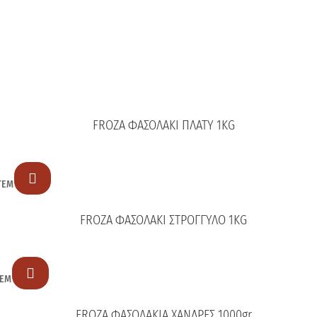
FROZA ΦΑΣΟΛΑΚΙ ΠΛΑΤΥ 1KG

ΤΕΜ
FROZA ΦΑΣΟΛΑΚΙ ΣΤΡΟΓΓΥΛΟ 1KG

ΤΕΜ
FROZA ΦΑΣΟΛΑΚΙΑ ΧΑΝΔΡΕΣ 1000gr