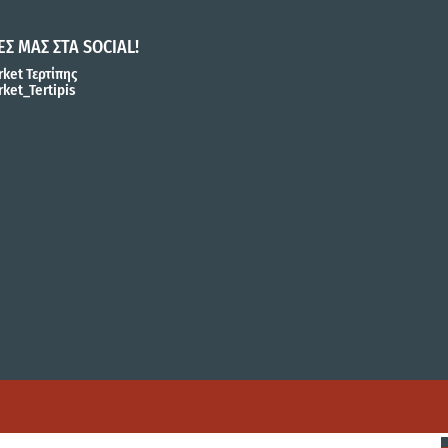
ΕΣ ΜΑΣ ΣΤΑ SOCIAL!
ket Τερτίπης
ket_Tertipis