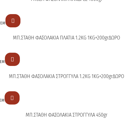

ΤΕΜ
ΜΠ.ΣΤΑΘΗ ΦΑΣΟΛΑΚΙΑ ΠΛΑΤΙΑ 1.2KG 1KG+200grΔΩΡΟ

ΤΕΜ
ΜΠ.ΣΤΑΘΗ ΦΑΣΟΛΑΚΙΑ ΣΤΡΟΓΓΥΛΑ 1.2KG 1KG+200grΔΩΡΟ

ΕΜ
ΜΠ.ΣΤΑΘΗ ΦΑΣΟΛΑΚΙΑ ΣΤΡΟΓΓΥΛΑ 450gr