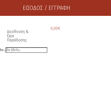
ΕΙΣΟΔΟΣ / ΕΓΓΡΑΦΗ
0,00
€
Διεύθυνση &
Ώρα
Παράδοσης
λα...