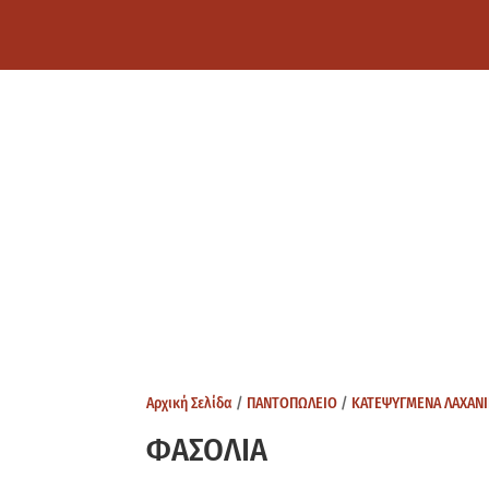
Αρχική Σελίδα
/
ΠΑΝΤΟΠΩΛΕΙΟ
/
ΚΑΤΕΨΥΓΜΕΝΑ ΛΑΧΑΝ
ΦΑΣΟΛΙΑ