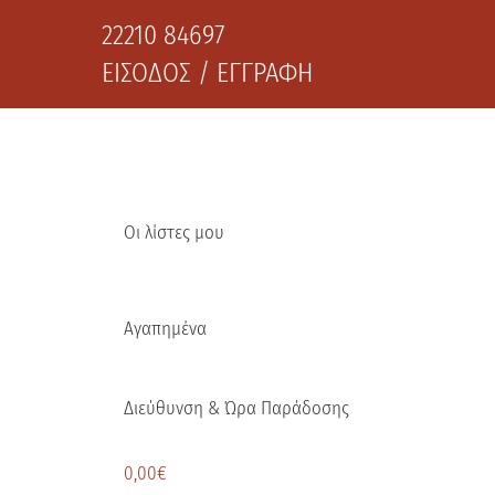
22210 84697
ΕΙΣΟΔΟΣ / ΕΓΓΡΑΦΗ
Οι λίστες μου
Αγαπημένα
Διεύθυνση & Ώρα Παράδοσης
0,00
€