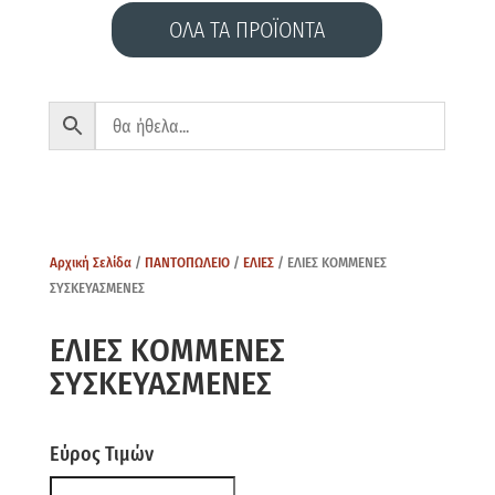
ΟΛΑ ΤΑ ΠΡΟΪΟΝΤΑ
Αρχική Σελίδα
/
ΠΑΝΤΟΠΩΛΕΙΟ
/
ΕΛΙΕΣ
/ ΕΛΙΕΣ ΚΟΜΜΕΝΕΣ
ΣΥΣΚΕΥΑΣΜΕΝΕΣ
ΕΛΙΕΣ ΚΟΜΜΕΝΕΣ
ΣΥΣΚΕΥΑΣΜΕΝΕΣ
Εύρος Τιμών