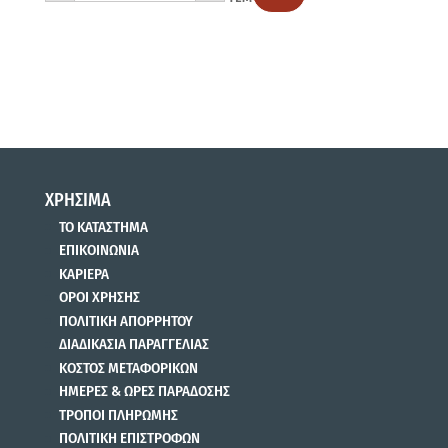
2.1KG
ποσότητα
ΧΡΗΣΙΜΑ
ΤΟ ΚΑΤΑΣΤΗΜΑ
ΕΠΙΚΟΙΝΩΝΙΑ
ΚΑΡΙΕΡΑ
ΟΡΟΙ ΧΡΗΣΗΣ
ΠΟΛΙΤΙΚΗ ΑΠΟΡΡΗΤΟΥ
ΔΙΑΔΙΚΑΣΙΑ ΠΑΡΑΓΓΕΛΙΑΣ
ΚΟΣΤΟΣ ΜΕΤΑΦΟΡΙΚΩΝ
ΗΜΕΡΕΣ & ΩΡΕΣ ΠΑΡΑΔΟΣΗΣ
ΤΡΟΠΟΙ ΠΛΗΡΩΜΗΣ
ΠΟΛΙΤΙΚΗ ΕΠΙΣΤΡΟΦΩΝ