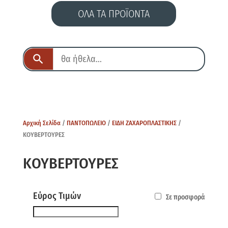
ΟΛΑ ΤΑ ΠΡΟΪΟΝΤΑ
Αρχική Σελίδα
/
ΠΑΝΤΟΠΩΛΕΙΟ
/
ΕΙΔΗ ΖΑΧΑΡΟΠΛΑΣΤΙΚΗΣ
/
ΚΟΥΒΕΡΤΟΥΡΕΣ
ΚΟΥΒΕΡΤΟΥΡΕΣ
Εύρος Τιμών
Σε προσφορά