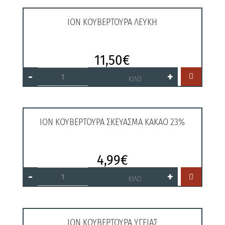
ΙΟΝ ΚΟΥΒΕΡΤΟΥΡΑ ΛΕΥΚΗ
11,50
€
ΙΟΝ
-
+

ΚΟΥΒΕΡΤΟΥΡΑ
ΚΙΛΟ
ΛΕΥΚΗ
ποσότητα
ΙΟΝ ΚΟΥΒΕΡΤΟΥΡΑ ΣΚΕΥΑΣΜΑ KAKAO 23%
4,99
€
ΙΟΝ
-
+

ΚΟΥΒΕΡΤΟΥΡΑ
ΚΙΛΟ
ΣΚΕΥΑΣΜΑ
KAKAO
23%
ποσότητα
ΙΟΝ ΚΟΥΒΕΡΤΟΥΡΑ ΥΓΕΙΑΣ