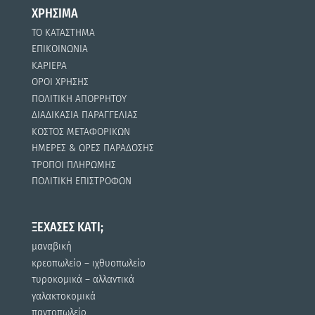
ΧΡΗΣΙΜΑ
ΤΟ ΚΑΤΑΣΤΗΜΑ
ΕΠΙΚΟΙΝΩΝΙΑ
ΚΑΡΙΕΡΑ
ΟΡΟΙ ΧΡΗΣΗΣ
ΠΟΛΙΤΙΚΗ ΑΠΟΡΡΗΤΟΥ
ΔΙΑΔΙΚΑΣΙΑ ΠΑΡΑΓΓΕΛΙΑΣ
ΚΟΣΤΟΣ ΜΕΤΑΦΟΡΙΚΩΝ
ΗΜΕΡΕΣ & ΩΡΕΣ ΠΑΡΑΔΟΣΗΣ
ΤΡΟΠΟΙ ΠΛΗΡΩΜΗΣ
ΠΟΛΙΤΙΚΗ ΕΠΙΣΤΡΟΦΩΝ
ΞΕΧΑΣΕΣ ΚΑΤΙ;
μαναβική
κρεοπωλείο – ιχθυοπωλείο
τυροκομικά – αλλαντικά
γαλακτοκομικά
παντοπωλείο