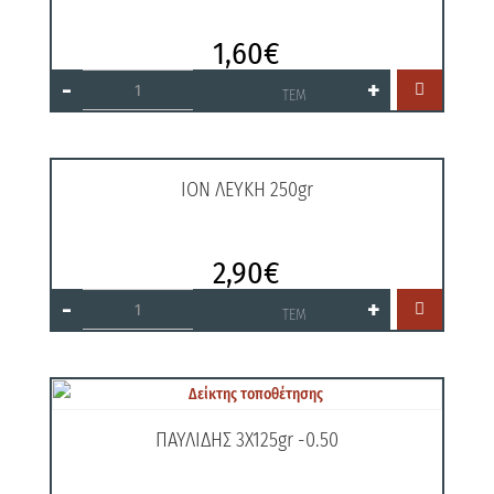
1,60
€
ΙΟΝ
-
+

ΛΕΥΚΗ
ΤΕΜ
125gr
ποσότητα
ΙΟΝ ΛΕΥΚΗ 250gr
2,90
€
ΙΟΝ
-
+

ΛΕΥΚΗ
ΤΕΜ
250gr
ποσότητα
ΠΑΥΛΙΔΗΣ 3Χ125gr -0.50