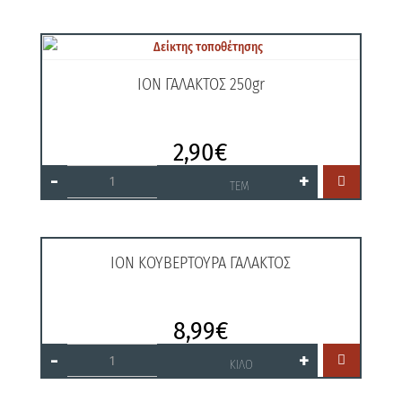
ποσότητα
ΙΟΝ ΓΑΛΑΚΤΟΣ 250gr
2,90
€
ΙΟΝ
-
+

ΓΑΛΑΚΤΟΣ
ΤΕΜ
250gr
ποσότητα
ΙΟΝ ΚΟΥΒΕΡΤΟΥΡΑ ΓΑΛΑΚΤΟΣ
8,99
€
ΙΟΝ
-
+

ΚΟΥΒΕΡΤΟΥΡΑ
ΚΙΛΟ
ΓΑΛΑΚΤΟΣ
ποσότητα