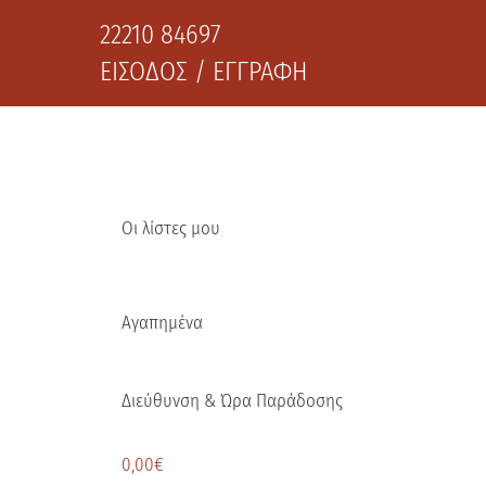
22210 84697
ΕΙΣΟΔΟΣ / ΕΓΓΡΑΦΗ
Οι λίστες μου
Αγαπημένα
Διεύθυνση & Ώρα Παράδοσης
0,00
€