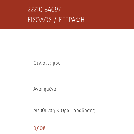
22210 84697
ΕΙΣΟΔΟΣ / ΕΓΓΡΑΦΗ
Οι λίστες μου
Αγαπημένα
Διεύθυνση & Ώρα Παράδοσης
0,00
€