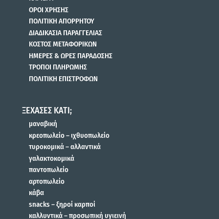
ΟΡΟΙ ΧΡΗΣΗΣ
ΠΟΛΙΤΙΚΗ ΑΠΟΡΡΗΤΟΥ
ΔΙΑΔΙΚΑΣΙΑ ΠΑΡΑΓΓΕΛΙΑΣ
ΚΟΣΤΟΣ ΜΕΤΑΦΟΡΙΚΩΝ
ΗΜΕΡΕΣ & ΩΡΕΣ ΠΑΡΑΔΟΣΗΣ
ΤΡΟΠΟΙ ΠΛΗΡΩΜΗΣ
ΠΟΛΙΤΙΚΗ ΕΠΙΣΤΡΟΦΩΝ
ΞΕΧΑΣΕΣ ΚΑΤΙ;
μαναβική
κρεοπωλείο – ιχθυοπωλείο
τυροκομικά – αλλαντικά
γαλακτοκομικά
παντοπωλείο
αρτοπωλείο
κάβα
snacks – ξηροί καρποί
καλλυντικά – προσωπική υγιεινή