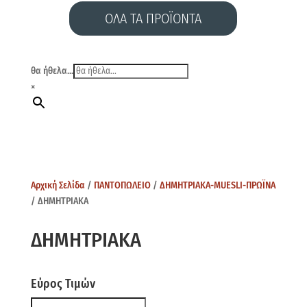
ΟΛΑ ΤΑ ΠΡΟΪΟΝΤΑ
θα ήθελα...
×
Αρχική Σελίδα
/
ΠΑΝΤΟΠΩΛΕΙΟ
/
ΔΗΜΗΤΡΙΑΚΑ-MUESLI-ΠΡΩΪΝΑ
/ ΔΗΜΗΤΡΙΑΚΑ
ΔΗΜΗΤΡΙΑΚΑ
Εύρος Τιμών