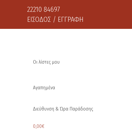
22210 84697
ΕΙΣΟΔΟΣ / ΕΓΓΡΑΦΗ
Οι λίστες μου
Αγαπημένα
Διεύθυνση & Ώρα Παράδοσης
0,00
€