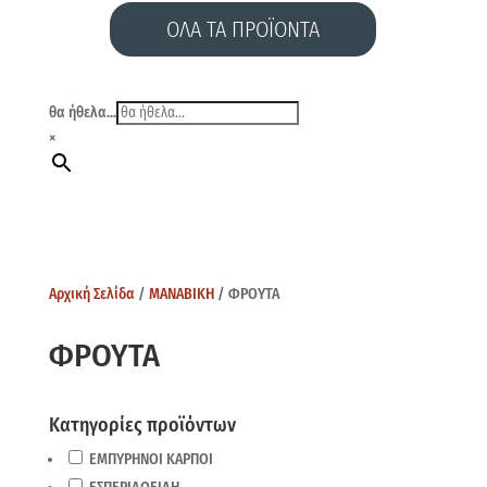
ΟΛΑ ΤΑ ΠΡΟΪΟΝΤΑ
θα ήθελα...
×
Αρχική Σελίδα
/
ΜΑΝΑΒΙΚΗ
/ ΦΡΟΥΤΑ
ΦΡΟΥΤΑ
Κατηγορίες προϊόντων
ΕΜΠΥΡΗΝΟΙ ΚΑΡΠΟΙ