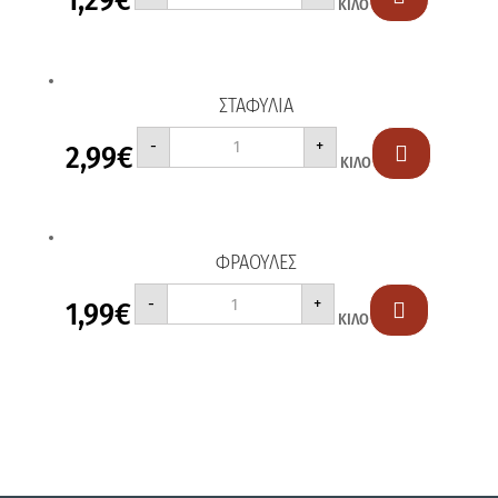
ΚΙΛΟ
ΣΤΑΦΥΛΙΑ
ΣΤΑΦΥΛΙΑ
-
+
2,99
€
ποσότητα

ΚΙΛΟ
ΦΡΑΟΥΛΕΣ
ΦΡΑΟΥΛΕΣ
-
+
1,99
€
ποσότητα

ΚΙΛΟ