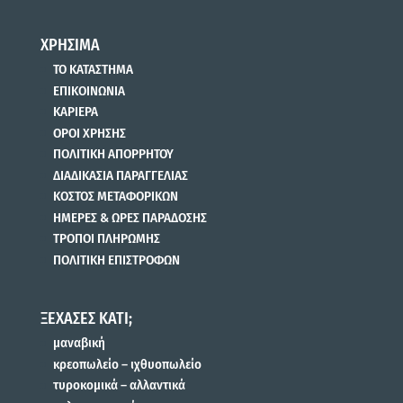
ΧΡΗΣΙΜΑ
ΤΟ ΚΑΤΑΣΤΗΜΑ
ΕΠΙΚΟΙΝΩΝΙΑ
ΚΑΡΙΕΡΑ
ΟΡΟΙ ΧΡΗΣΗΣ
ΠΟΛΙΤΙΚΗ ΑΠΟΡΡΗΤΟΥ
ΔΙΑΔΙΚΑΣΙΑ ΠΑΡΑΓΓΕΛΙΑΣ
ΚΟΣΤΟΣ ΜΕΤΑΦΟΡΙΚΩΝ
ΗΜΕΡΕΣ & ΩΡΕΣ ΠΑΡΑΔΟΣΗΣ
ΤΡΟΠΟΙ ΠΛΗΡΩΜΗΣ
ΠΟΛΙΤΙΚΗ ΕΠΙΣΤΡΟΦΩΝ
ΞΕΧΑΣΕΣ ΚΑΤΙ;
μαναβική
κρεοπωλείο – ιχθυοπωλείο
τυροκομικά – αλλαντικά