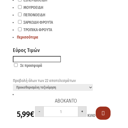
ΕΣΠΕΡΙΔΟΕΙΔΗ
ΜΟΥΡΟΕΙΔΗ
ΠΕΠΟΝΟΕΙΔΗ
ΣΑΡΚΩΔΗ ΦΡΟΥΤΑ
ΤΡΟΠΙΚΑ ΦΡΟΥΤΑ
Περισσότερα
Εύρος Τιμών
Σε προσφορά
Προβολή όλων των 22 αποτελεσμάτων
ΑΒΟΚΑΝΤΟ
ΑΒΟΚΑΝΤΟ
-
+
5,99
€
ποσότητα

ΚΙΛΟ