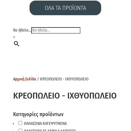
ΟΛΑ ΤΑ ΠΡΟΪΟΝΤΑ
θα ήθελα...
×
Αρχική Σελίδα
/ ΚΡΕΟΠΩΛΕΙΟ - ΙΧΘΥΟΠΩΛΕΙΟ
ΚΡΕΟΠΩΛΕΙΟ - ΙΧΘΥΟΠΩΛΕΙΟ
Κατηγορίες προϊόντων
ΘΑΛΑΣΣΙΝΑ ΚΑΤΕΨΥΓΜΕΝΑ