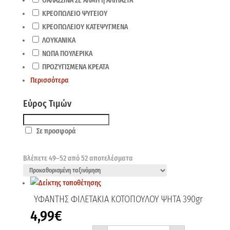
ΘΑΛΑΣΣΙΝΑ ΣΕ ΑΛΜΗ ή ΑΛΙΠΑΣΤΑ
ΚΡΕΟΠΩΛΕΙΟ ΨΥΓΕΙΟΥ
ΚΡΕΟΠΩΛΕΙΟΥ ΚΑΤΕΨΥΓΜΕΝΑ
ΛΟΥΚΑΝΙΚΑ
ΝΩΠΑ ΠΟΥΛΕΡΙΚΑ
ΠΡΟΖΥΓΙΣΜΕΝΑ ΚΡΕΑΤΑ
Περισσότερα
Εύρος Τιμών
Σε προσφορά
Βλέπετε 49–52 από 52 αποτελέσματα
ΥΦΑΝΤΗΣ ΦΙΛΕΤΑΚΙΑ ΚΟΤΟΠΟΥΛΟΥ ΨΗΤΑ 390gr
4,99
€
ΥΦΑΝΤΗΣ