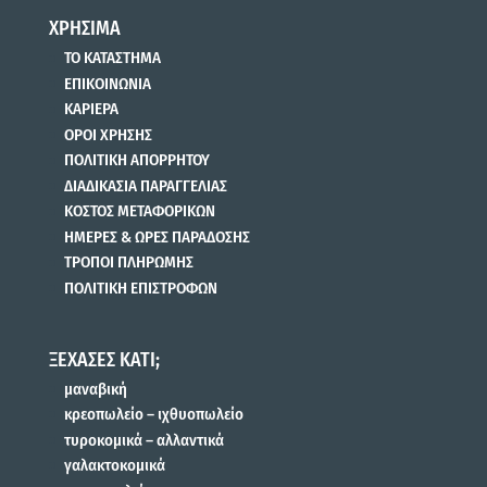
ΧΡΗΣΙΜΑ
ΤΟ ΚΑΤΑΣΤΗΜΑ
ΕΠΙΚΟΙΝΩΝΙΑ
ΚΑΡΙΕΡΑ
ΟΡΟΙ ΧΡΗΣΗΣ
ΠΟΛΙΤΙΚΗ ΑΠΟΡΡΗΤΟΥ
ΔΙΑΔΙΚΑΣΙΑ ΠΑΡΑΓΓΕΛΙΑΣ
ΚΟΣΤΟΣ ΜΕΤΑΦΟΡΙΚΩΝ
ΗΜΕΡΕΣ & ΩΡΕΣ ΠΑΡΑΔΟΣΗΣ
ΤΡΟΠΟΙ ΠΛΗΡΩΜΗΣ
ΠΟΛΙΤΙΚΗ ΕΠΙΣΤΡΟΦΩΝ
ΞΕΧΑΣΕΣ ΚΑΤΙ;
μαναβική
κρεοπωλείο – ιχθυοπωλείο
τυροκομικά – αλλαντικά
γαλακτοκομικά