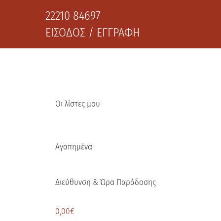
22210 84697
ΕΙΣΟΔΟΣ / ΕΓΓΡΑΦΗ
Οι λίστες μου
Αγαπημένα
Διεύθυνση & Ώρα Παράδοσης
0,00
€