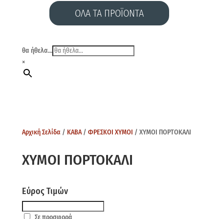
ΟΛΑ ΤΑ ΠΡΟΪΟΝΤΑ
θα ήθελα...
×
Αρχική Σελίδα
/
ΚΑΒΑ
/
ΦΡΕΣΚΟΙ ΧΥΜΟΙ
/ ΧΥΜΟΙ ΠΟΡΤΟΚΑΛΙ
ΧΥΜΟΙ ΠΟΡΤΟΚΑΛΙ
Εύρος Τιμών
Σε προσφορά