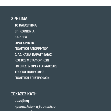
ΧΡΗΣΙΜΑ
ΤΟ ΚΑΤΑΣΤΗΜΑ
ΕΠΙΚΟΙΝΩΝΙΑ
ΚΑΡΙΕΡΑ
ΟΡΟΙ ΧΡΗΣΗΣ
ΠΟΛΙΤΙΚΗ ΑΠΟΡΡΗΤΟΥ
ΔΙΑΔΙΚΑΣΙΑ ΠΑΡΑΓΓΕΛΙΑΣ
ΚΟΣΤΟΣ ΜΕΤΑΦΟΡΙΚΩΝ
ΗΜΕΡΕΣ & ΩΡΕΣ ΠΑΡΑΔΟΣΗΣ
ΤΡΟΠΟΙ ΠΛΗΡΩΜΗΣ
ΠΟΛΙΤΙΚΗ ΕΠΙΣΤΡΟΦΩΝ
ΞΕΧΑΣΕΣ ΚΑΤΙ;
μαναβική
κρεοπωλείο – ιχθυοπωλείο