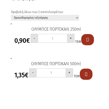
Προβολή όλων των 2 αποτελεσμάτων
ΟΛΥΜΠΟΣ ΠΟΡΤΟΚΑΛΙ 250ml
ΟΛΥΜΠΟΣ
-
+
0,90
€
ΠΟΡΤΟΚΑΛΙ

ΤΕΜ
250ml
ποσότητα
ΟΛΥΜΠΟΣ ΠΟΡΤΟΚΑΛΙ 500ml
ΟΛΥΜΠΟΣ
-
+
1,35
€
ΠΟΡΤΟΚΑΛΙ

ΤΕΜ
500ml
ποσότητα