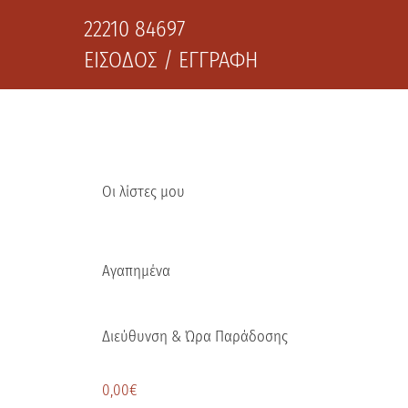
22210 84697
ΕΙΣΟΔΟΣ / ΕΓΓΡΑΦΗ
Οι λίστες μου
Αγαπημένα
Διεύθυνση & Ώρα Παράδοσης
0,00
€