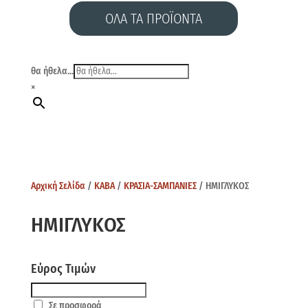
ΟΛΑ ΤΑ ΠΡΟΪΟΝΤΑ
θα ήθελα...
×
Αρχική Σελίδα
/
ΚΑΒΑ
/
ΚΡΑΣΙΑ-ΣΑΜΠΑΝΙΕΣ
/ ΗΜΙΓΛΥΚΟΣ
ΗΜΙΓΛΥΚΟΣ
Εύρος Τιμών
Σε προσφορά