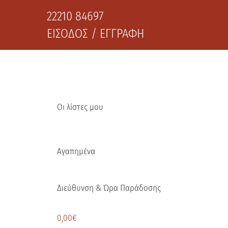
22210 84697
ΕΙΣΟΔΟΣ / ΕΓΓΡΑΦΗ
Οι λίστες μου
Αγαπημένα
Διεύθυνση & Ώρα Παράδοσης
0,00
€