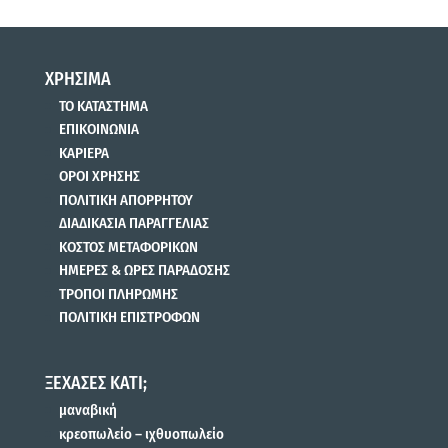
ΧΡΗΣΙΜΑ
ΤΟ ΚΑΤΑΣΤΗΜΑ
ΕΠΙΚΟΙΝΩΝΙΑ
ΚΑΡΙΕΡΑ
ΟΡΟΙ ΧΡΗΣΗΣ
ΠΟΛΙΤΙΚΗ ΑΠΟΡΡΗΤΟΥ
ΔΙΑΔΙΚΑΣΙΑ ΠΑΡΑΓΓΕΛΙΑΣ
ΚΟΣΤΟΣ ΜΕΤΑΦΟΡΙΚΩΝ
ΗΜΕΡΕΣ & ΩΡΕΣ ΠΑΡΑΔΟΣΗΣ
ΤΡΟΠΟΙ ΠΛΗΡΩΜΗΣ
ΠΟΛΙΤΙΚΗ ΕΠΙΣΤΡΟΦΩΝ
ΞΕΧΑΣΕΣ ΚΑΤΙ;
μαναβική
κρεοπωλείο – ιχθυοπωλείο