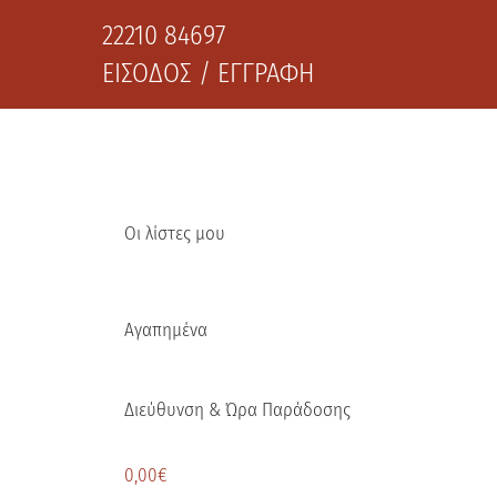
22210 84697
ΕΙΣΟΔΟΣ / ΕΓΓΡΑΦΗ
Οι λίστες μου
Αγαπημένα
Διεύθυνση & Ώρα Παράδοσης
0,00
€