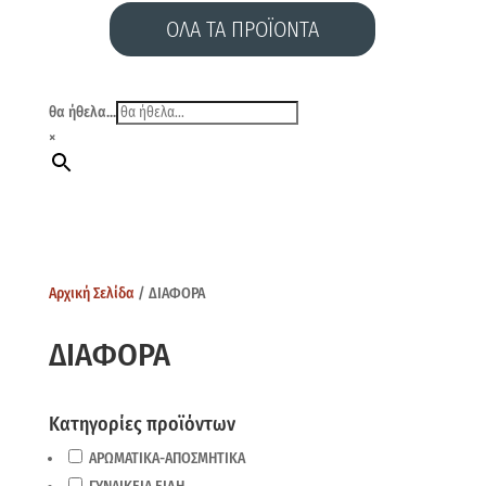
ΟΛΑ ΤΑ ΠΡΟΪΟΝΤΑ
θα ήθελα...
×
Αρχική Σελίδα
/ ΔΙΑΦΟΡΑ
ΔΙΑΦΟΡΑ
Κατηγορίες προϊόντων
ΑΡΩΜΑΤΙΚΑ-ΑΠΟΣΜΗΤΙΚΑ