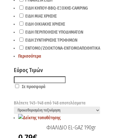
ΓΥΝΑΙΚΕΙΑ ΕΙΔΗ
ΕΙΔΗ ΚΗΠΟΥ-BBQ-ΕΞΟΧΗΣ-CAMPING
ΕΙΔΗ ΜΙΑΣ ΧΡΗΣΗΣ
ΕΙΔΗ ΟΙΚΙΑΚΗΣ ΧΡΗΣΗΣ
ΕΙΔΗ ΠΕΡΙΠΟΙΗΣΗΣ ΥΠΟΔΗΜΑΤΩΝ
ΕΙΔΗ ΣΥΝΤΗΡΗΣΗΣ ΤΡΟΦΙΜΩΝ
ΕΝΤΟΜΟ/ΖΩΟΚΤΟΝΑ-ΕΝΤΟΜΟΑΠΩΘΗΤΙΚΑ
Περισσότερα
Εύρος Τιμών
Σε προσφορά
Βλέπετε 145–148 από 148 αποτελέσματα
ΦΙΑΛΙΔΙΟ EL-GAZ 190gr
0,79
€