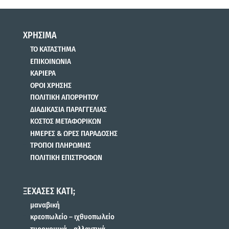
ΧΡΗΣΙΜΑ
ΤΟ ΚΑΤΑΣΤΗΜΑ
ΕΠΙΚΟΙΝΩΝΙΑ
ΚΑΡΙΕΡΑ
ΟΡΟΙ ΧΡΗΣΗΣ
ΠΟΛΙΤΙΚΗ ΑΠΟΡΡΗΤΟΥ
ΔΙΑΔΙΚΑΣΙΑ ΠΑΡΑΓΓΕΛΙΑΣ
ΚΟΣΤΟΣ ΜΕΤΑΦΟΡΙΚΩΝ
ΗΜΕΡΕΣ & ΩΡΕΣ ΠΑΡΑΔΟΣΗΣ
ΤΡΟΠΟΙ ΠΛΗΡΩΜΗΣ
ΠΟΛΙΤΙΚΗ ΕΠΙΣΤΡΟΦΩΝ
ΞΕΧΑΣΕΣ ΚΑΤΙ;
μαναβική
κρεοπωλείο – ιχθυοπωλείο
τυροκομικά – αλλαντικά