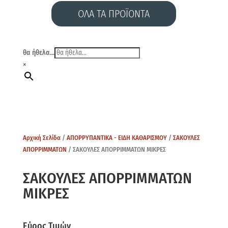
ΟΛΑ ΤΑ ΠΡΟΪΟΝΤΑ
θα ήθελα...
×
Αρχική Σελίδα
/
ΑΠΟΡΡΥΠΑΝΤΙΚΑ - ΕΙΔΗ ΚΑΘΑΡΙΣΜΟΥ
/
ΣΑΚΟΥΛΕΣ
ΑΠΟΡΡΙΜΜΑΤΩΝ
/ ΣΑΚΟΥΛΕΣ ΑΠΟΡΡΙΜΜΑΤΩΝ ΜΙΚΡΕΣ
ΣΑΚΟΥΛΕΣ ΑΠΟΡΡΙΜΜΑΤΩΝ
ΜΙΚΡΕΣ
Εύρος Τιμών