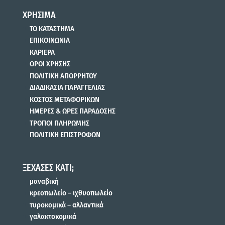
ΧΡΗΣΙΜΑ
ΤΟ ΚΑΤΑΣΤΗΜΑ
ΕΠΙΚΟΙΝΩΝΙΑ
ΚΑΡΙΕΡΑ
ΟΡΟΙ ΧΡΗΣΗΣ
ΠΟΛΙΤΙΚΗ ΑΠΟΡΡΗΤΟΥ
ΔΙΑΔΙΚΑΣΙΑ ΠΑΡΑΓΓΕΛΙΑΣ
ΚΟΣΤΟΣ ΜΕΤΑΦΟΡΙΚΩΝ
ΗΜΕΡΕΣ & ΩΡΕΣ ΠΑΡΑΔΟΣΗΣ
ΤΡΟΠΟΙ ΠΛΗΡΩΜΗΣ
ΠΟΛΙΤΙΚΗ ΕΠΙΣΤΡΟΦΩΝ
ΞΕΧΑΣΕΣ ΚΑΤΙ;
μαναβική
κρεοπωλείο – ιχθυοπωλείο
τυροκομικά – αλλαντικά
γαλακτοκομικά