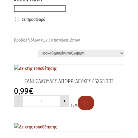
Σε προσφορά
Προβολή όλων των 3 αποτελεσμάτων
ΤΑΝΙ ΣΑΚΟΥΛΕΣ ΑΠΟΡΡ. ΛΕΥΚΕΣ 45Χ65 30Τ
0,99
€
ΤΑΝΙ
-
+
ΣΑΚΟΥΛΕΣ

ΤΕΜ
ΑΠΟΡΡ.
ΛΕΥΚΕΣ
45Χ65
30Τ
ποσότητα