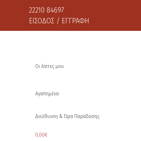
22210 84697
ΕΙΣΟΔΟΣ / ΕΓΓΡΑΦΗ
Οι λίστες μου
Αγαπημένα
Διεύθυνση & Ώρα Παράδοσης
0,00
€