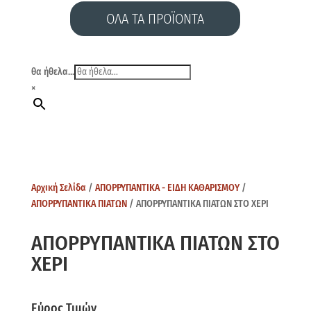
ΟΛΑ ΤΑ ΠΡΟΪΟΝΤΑ
θα ήθελα...
×
Αρχική Σελίδα
/
ΑΠΟΡΡΥΠΑΝΤΙΚΑ - ΕΙΔΗ ΚΑΘΑΡΙΣΜΟΥ
/
ΑΠΟΡΡΥΠΑΝΤΙΚΑ ΠΙΑΤΩΝ
/ ΑΠΟΡΡΥΠΑΝΤΙΚΑ ΠΙΑΤΩΝ ΣΤΟ ΧΕΡΙ
ΑΠΟΡΡΥΠΑΝΤΙΚΑ ΠΙΑΤΩΝ ΣΤΟ
ΧΕΡΙ
Εύρος Τιμών