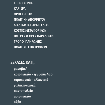
ΕΠΙΚΟΙΝΩΝΙΑ
ΚΑΡΙΕΡΑ
ΟΡΟΙ ΧΡΗΣΗΣ
ΠΟΛΙΤΙΚΗ ΑΠΟΡΡΗΤΟΥ
ΔΙΑΔΙΚΑΣΙΑ ΠΑΡΑΓΓΕΛΙΑΣ
ΚΟΣΤΟΣ ΜΕΤΑΦΟΡΙΚΩΝ
ΗΜΕΡΕΣ & ΩΡΕΣ ΠΑΡΑΔΟΣΗΣ
ΤΡΟΠΟΙ ΠΛΗΡΩΜΗΣ
ΠΟΛΙΤΙΚΗ ΕΠΙΣΤΡΟΦΩΝ
ΞΕΧΑΣΕΣ ΚΑΤΙ;
μαναβική
κρεοπωλείο – ιχθυοπωλείο
τυροκομικά – αλλαντικά
γαλακτοκομικά
παντοπωλείο
αρτοπωλείο
κάβα