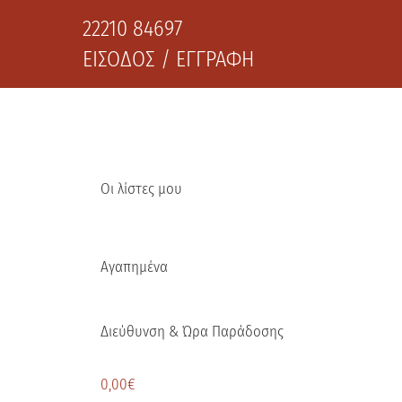
22210 84697
ΕΙΣΟΔΟΣ / ΕΓΓΡΑΦΗ
Οι λίστες μου
Αγαπημένα
Διεύθυνση & Ώρα Παράδοσης
0,00
€