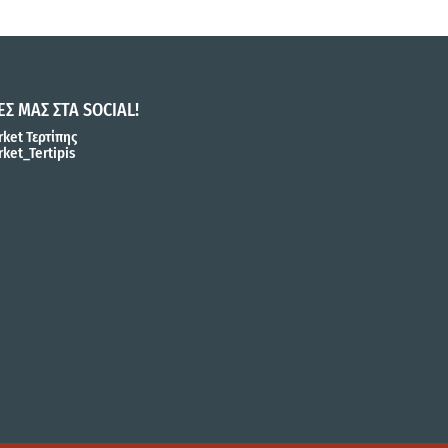
ΕΣ ΜΑΣ ΣΤΑ SOCIAL!
ket Τερτίπης
ket_Tertipis