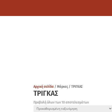
Αρχική σελίδα
/ Μάρκες / ΤΡΙΓΚΑΣ
ΤΡΙΓΚΑΣ
Προβολή όλων των 10 αποτελεσμάτων