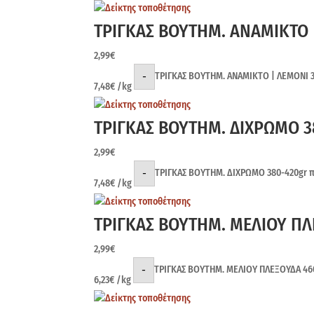
ΤΡΙΓΚΑΣ ΒΟΥΤΗΜ. ΑΝΑΜΙΚΤΟ 
2,99
€
-
ΤΡΙΓΚΑΣ ΒΟΥΤΗΜ. ΑΝΑΜΙΚΤΟ | ΛΕΜΟΝΙ 
7,48
€
/kg
ΤΡΙΓΚΑΣ ΒΟΥΤΗΜ. ΔΙΧΡΩΜΟ 3
2,99
€
-
ΤΡΙΓΚΑΣ ΒΟΥΤΗΜ. ΔΙΧΡΩΜΟ 380-420gr 
7,48
€
/kg
ΤΡΙΓΚΑΣ ΒΟΥΤΗΜ. ΜΕΛΙΟΥ ΠΛ
2,99
€
-
ΤΡΙΓΚΑΣ ΒΟΥΤΗΜ. ΜΕΛΙΟΥ ΠΛΕΞΟΥΔΑ 46
6,23
€
/kg