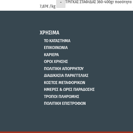
-
ΤΡΙΓΚΑΣ ΣΤΑΦΙΔΑΣ 360-400gr ποσότητα
7,87
€
/kg
ΧΡΗΣΙΜΑ
ΤΟ ΚΑΤΑΣΤΗΜΑ
ΕΠΙΚΟΙΝΩΝΙΑ
ΚΑΡΙΕΡΑ
ΟΡΟΙ ΧΡΗΣΗΣ
ΠΟΛΙΤΙΚΗ ΑΠΟΡΡΗΤΟΥ
ΔΙΑΔΙΚΑΣΙΑ ΠΑΡΑΓΓΕΛΙΑΣ
ΚΟΣΤΟΣ ΜΕΤΑΦΟΡΙΚΩΝ
ΗΜΕΡΕΣ & ΩΡΕΣ ΠΑΡΑΔΟΣΗΣ
ΤΡΟΠΟΙ ΠΛΗΡΩΜΗΣ
ΠΟΛΙΤΙΚΗ ΕΠΙΣΤΡΟΦΩΝ