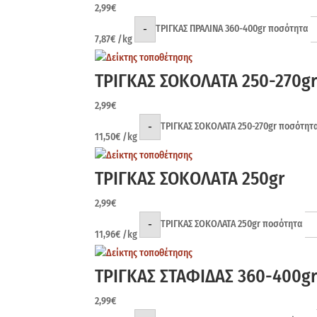
2,99
€
-
ΤΡΙΓΚΑΣ ΠΡΑΛΙΝΑ 360-400gr ποσότητα
7,87
€
/kg
ΤΡΙΓΚΑΣ ΣΟΚΟΛΑΤΑ 250-270g
2,99
€
-
ΤΡΙΓΚΑΣ ΣΟΚΟΛΑΤΑ 250-270gr ποσότητ
11,50
€
/kg
ΤΡΙΓΚΑΣ ΣΟΚΟΛΑΤΑ 250gr
2,99
€
-
ΤΡΙΓΚΑΣ ΣΟΚΟΛΑΤΑ 250gr ποσότητα
11,96
€
/kg
ΤΡΙΓΚΑΣ ΣΤΑΦΙΔΑΣ 360-400g
2,99
€