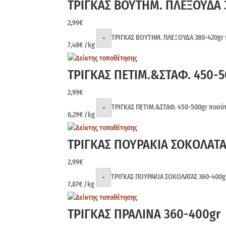
ΤΡΙΓΚΑΣ ΒΟΥΤΗΜ. ΠΛΕΞΟΥΔΑ 
2,99
€
-
ΤΡΙΓΚΑΣ ΒΟΥΤΗΜ. ΠΛΕΞΟΥΔΑ 380-420gr
7,48
€
/kg
ΤΡΙΓΚΑΣ ΠΕΤΙΜ.&ΣΤΑΦ. 450-5
2,99
€
-
ΤΡΙΓΚΑΣ ΠΕΤΙΜ.&ΣΤΑΦ. 450-500gr ποσό
6,29
€
/kg
ΤΡΙΓΚΑΣ ΠΟΥΡΑΚΙΑ ΣΟΚΟΛΑΤΑ
2,99
€
-
ΤΡΙΓΚΑΣ ΠΟΥΡΑΚΙΑ ΣΟΚΟΛΑΤΑΣ 360-400g
7,87
€
/kg
ΤΡΙΓΚΑΣ ΠΡΑΛΙΝΑ 360-400gr