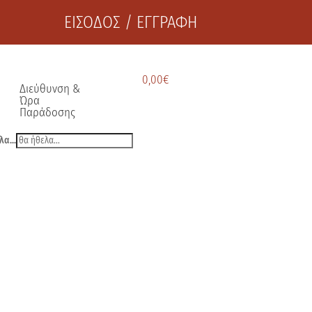
ΕΙΣΟΔΟΣ / ΕΓΓΡΑΦΗ
0,00
€
Διεύθυνση &
Ώρα
Παράδοσης
λα...