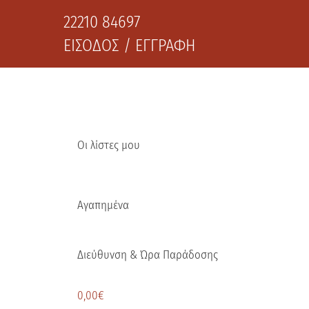
22210 84697
ΕΙΣΟΔΟΣ / ΕΓΓΡΑΦΗ
Οι λίστες μου
Αγαπημένα
Διεύθυνση & Ώρα Παράδοσης
0,00
€