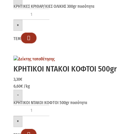
ΚΡΗΤΙΚΕΣ ΚΡΙΘΑΡ/ΚΙΕΣ ΟΛΙΚΗΣ 300gr ποσότητα
+

ΤΕΜ
ΚΡΗΤΙΚΟΙ ΝΤΑΚΟΙ ΚΟΦΤΟΙ 500gr
3,30
€
6,60
€
/kg
-
ΚΡΗΤΙΚΟΙ ΝΤΑΚΟΙ ΚΟΦΤΟΙ 500gr ποσότητα
+