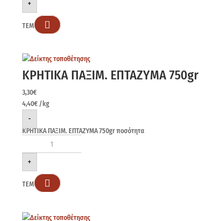
+

ΤΕΜ
ΚΡΗΤΙΚΑ ΠΑΞΙΜ. ΕΠΤΑΖΥΜΑ 750gr
3,30
€
4,40
€
/kg
-
ΚΡΗΤΙΚΑ ΠΑΞΙΜ. ΕΠΤΑΖΥΜΑ 750gr ποσότητα
+

ΤΕΜ