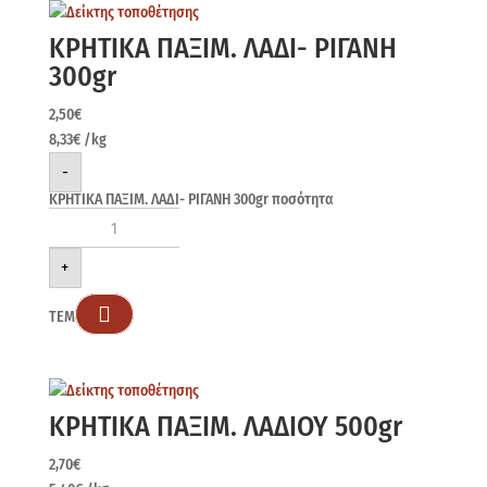
ΚΡΗΤΙΚΑ ΠΑΞΙΜ. ΛΑΔΙ- ΡΙΓΑΝΗ
300gr
2,50
€
8,33
€
/kg
-
ΚΡΗΤΙΚΑ ΠΑΞΙΜ. ΛΑΔΙ- ΡΙΓΑΝΗ 300gr ποσότητα
+

ΤΕΜ
ΚΡΗΤΙΚΑ ΠΑΞΙΜ. ΛΑΔΙΟΥ 500gr
2,70
€