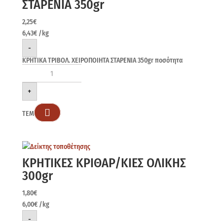
ΣΤΑΡΕΝΙΑ 350gr
2,25
€
6,43
€
/kg
-
ΚΡΗΤΙΚΑ ΤΡΙΒΟΛ. ΧΕΙΡΟΠΟΙΗΤΑ ΣΤΑΡΕΝΙΑ 350gr ποσότητα
+

ΤΕΜ
ΚΡΗΤΙΚΕΣ ΚΡΙΘΑΡ/ΚΙΕΣ ΟΛΙΚΗΣ
300gr
1,80
€
6,00
€
/kg
-