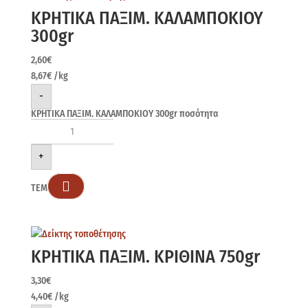
ΚΡΗΤΙΚΑ ΠΑΞΙΜ. ΚΑΛΑΜΠΟΚΙΟΥ
300gr
2,60
€
8,67
€
/kg
-
ΚΡΗΤΙΚΑ ΠΑΞΙΜ. ΚΑΛΑΜΠΟΚΙΟΥ 300gr ποσότητα
+

ΤΕΜ
ΚΡΗΤΙΚΑ ΠΑΞΙΜ. ΚΡΙΘΙΝΑ 750gr
3,30
€
4,40
€
/kg