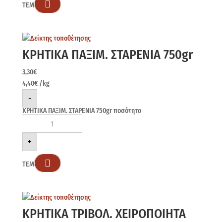

ΤΕΜ
ΚΡΗΤΙΚΑ ΠΑΞΙΜ. ΣΤΑΡΕΝΙΑ 750gr
3,30
€
4,40
€
/kg
-
ΚΡΗΤΙΚΑ ΠΑΞΙΜ. ΣΤΑΡΕΝΙΑ 750gr ποσότητα
+

ΤΕΜ
ΚΡΗΤΙΚΑ ΤΡΙΒΟΛ. ΧΕΙΡΟΠΟΙΗΤΑ