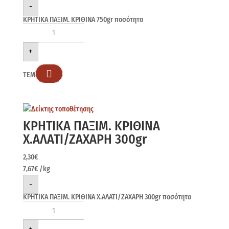
-
ΚΡΗΤΙΚΑ ΠΑΞΙΜ. ΚΡΙΘΙΝΑ 750gr ποσότητα
+

ΤΕΜ
ΚΡΗΤΙΚΑ ΠΑΞΙΜ. ΚΡΙΘΙΝΑ
Χ.ΑΛΑΤΙ/ΖΑΧΑΡΗ 300gr
2,30
€
7,67
€
/kg
-
ΚΡΗΤΙΚΑ ΠΑΞΙΜ. ΚΡΙΘΙΝΑ Χ.ΑΛΑΤΙ/ΖΑΧΑΡΗ 300gr ποσότητα