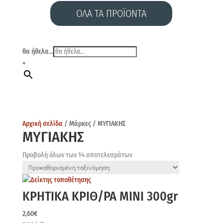
ΟΛΑ ΤΑ ΠΡΟΪΟΝΤΑ
θα ήθελα...
×
Αρχική σελίδα
/ Μάρκες / ΜΥΓΙΑΚΗΣ
ΜΥΓΙΑΚΗΣ
Προβολή όλων των 14 αποτελεσμάτων
ΚΡΗΤΙΚΑ ΚΡΙΘ/ΡΑ ΜΙΝΙ 300gr
2,60
€