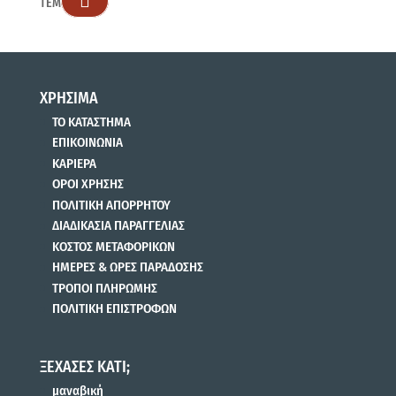

ΤΕΜ
ΧΡΗΣΙΜΑ
ΤΟ ΚΑΤΑΣΤΗΜΑ
ΕΠΙΚΟΙΝΩΝΙΑ
ΚΑΡΙΕΡΑ
ΟΡΟΙ ΧΡΗΣΗΣ
ΠΟΛΙΤΙΚΗ ΑΠΟΡΡΗΤΟΥ
ΔΙΑΔΙΚΑΣΙΑ ΠΑΡΑΓΓΕΛΙΑΣ
ΚΟΣΤΟΣ ΜΕΤΑΦΟΡΙΚΩΝ
ΗΜΕΡΕΣ & ΩΡΕΣ ΠΑΡΑΔΟΣΗΣ
ΤΡΟΠΟΙ ΠΛΗΡΩΜΗΣ
ΠΟΛΙΤΙΚΗ ΕΠΙΣΤΡΟΦΩΝ
ΞΕΧΑΣΕΣ ΚΑΤΙ;
μαναβική