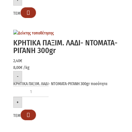
+

ΤΕΜ
ΚΡΗΤΙΚΑ ΠΑΞΙΜ. ΛΑΔΙ- ΝΤΟΜΑΤΑ-
ΡΙΓΑΝΗ 300gr
2,40
€
8,00
€
/kg
-
ΚΡΗΤΙΚΑ ΠΑΞΙΜ. ΛΑΔΙ- ΝΤΟΜΑΤΑ-ΡΙΓΑΝΗ 300gr ποσότητα
+

ΤΕΜ