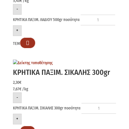
5,40
€
/kg
-
ΚΡΗΤΙΚΑ ΠΑΞΙΜ. ΛΑΔΙΟΥ 500gr ποσότητα
+

ΤΕΜ
ΚΡΗΤΙΚΑ ΠΑΞΙΜ. ΣΙΚΑΛΗΣ 300gr
2,30
€
7,67
€
/kg
-
ΚΡΗΤΙΚΑ ΠΑΞΙΜ. ΣΙΚΑΛΗΣ 300gr ποσότητα
+