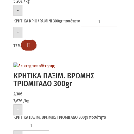
5,20
€
/kg
-
ΚΡΗΤΙΚΑ ΚΡΙΘ/ΡΑ ΜΙΝΙ 300gr ποσότητα
+

ΤΕΜ
ΚΡΗΤΙΚΑ ΠΑΞΙΜ. ΒΡΩΜΗΣ
ΤΡΙΟΜΙΓΑΔΟ 300gr
2,30
€
7,67
€
/kg
-
ΚΡΗΤΙΚΑ ΠΑΞΙΜ. ΒΡΩΜΗΣ ΤΡΙΟΜΙΓΑΔΟ 300gr ποσότητα