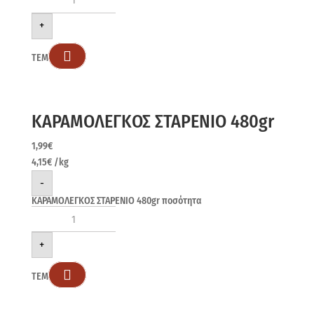
+

ΤΕΜ
ΚΑΡΑΜΟΛΕΓΚΟΣ ΣΤΑΡΕΝΙΟ 480gr
1,99
€
4,15
€
/kg
-
ΚΑΡΑΜΟΛΕΓΚΟΣ ΣΤΑΡΕΝΙΟ 480gr ποσότητα
+

ΤΕΜ