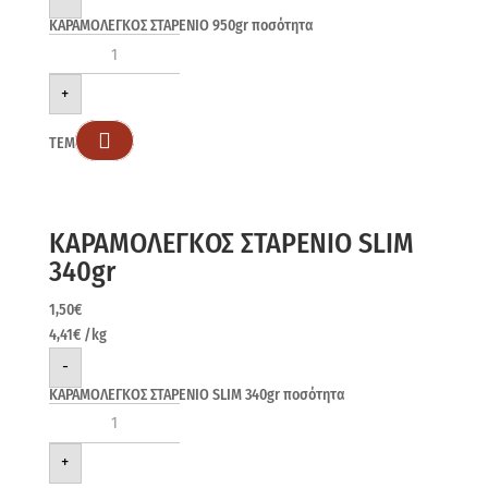
ΚΑΡΑΜΟΛΕΓΚΟΣ ΣΤΑΡΕΝΙΟ 950gr ποσότητα
+

ΤΕΜ
ΚΑΡΑΜΟΛΕΓΚΟΣ ΣΤΑΡΕΝΙΟ SLIM
340gr
1,50
€
4,41
€
/kg
-
ΚΑΡΑΜΟΛΕΓΚΟΣ ΣΤΑΡΕΝΙΟ SLIM 340gr ποσότητα
+