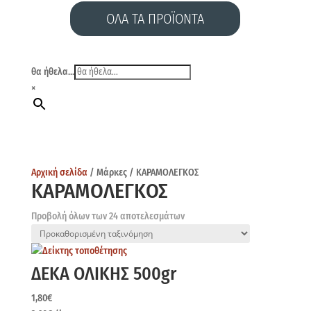
ΟΛΑ ΤΑ ΠΡΟΪΟΝΤΑ
θα ήθελα...
×
Αρχική σελίδα
/ Μάρκες / ΚΑΡΑΜΟΛΕΓΚΟΣ
ΚΑΡΑΜΟΛΕΓΚΟΣ
Προβολή όλων των 24 αποτελεσμάτων
ΔΕΚΑ ΟΛΙΚΗΣ 500gr
1,80
€