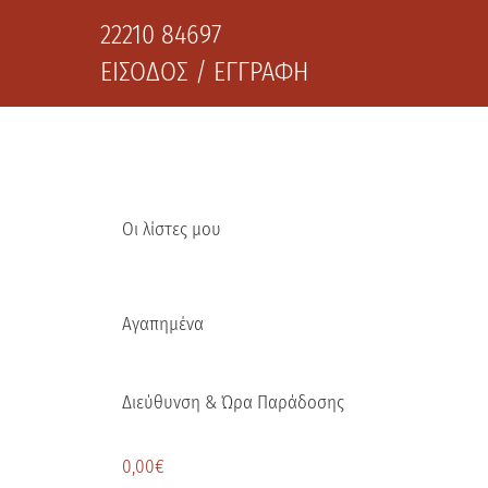
22210 84697
ΕΙΣΟΔΟΣ / ΕΓΓΡΑΦΗ
Οι λίστες μου
Αγαπημένα
Διεύθυνση & Ώρα Παράδοσης
0,00
€