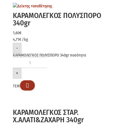
ΚΑΡΑΜΟΛΕΓΚΟΣ ΠΟΛΥΣΠΟΡΟ
340gr
1,60
€
4,71
€
/kg
-
ΚΑΡΑΜΟΛΕΓΚΟΣ ΠΟΛΥΣΠΟΡΟ 340gr ποσότητα
+

ΤΕΜ
ΚΑΡΑΜΟΛΕΓΚΟΣ ΣΤΑΡ.
Χ.ΑΛΑΤΙ&ΖΑΧΑΡΗ 340gr