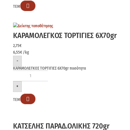

ΤΕΜ
ΚΑΡΑΜΟΛΕΓΚΟΣ ΤΟΡΤΙΓΙΕΣ 6Χ70gr
2,75
€
6,55
€
/kg
-
ΚΑΡΑΜΟΛΕΓΚΟΣ ΤΟΡΤΙΓΙΕΣ 6Χ70gr ποσότητα
+

ΤΕΜ
ΚΑΤΣΕΛΗΣ ΠΑΡΑΔ.ΟΛΙΚΗΣ 720gr