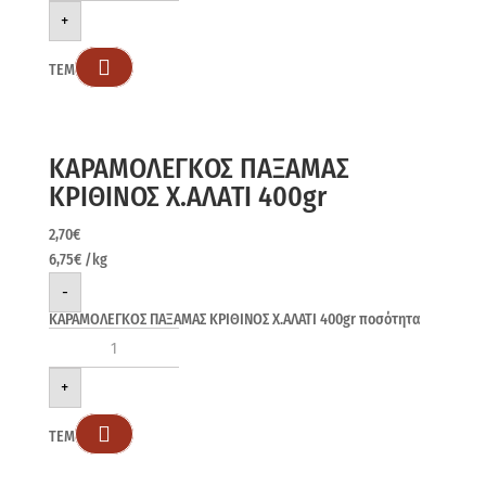
+

ΤΕΜ
ΚΑΡΑΜΟΛΕΓΚΟΣ ΠΑΞΑΜΑΣ
ΚΡΙΘΙΝΟΣ Χ.ΑΛΑΤΙ 400gr
2,70
€
6,75
€
/kg
-
ΚΑΡΑΜΟΛΕΓΚΟΣ ΠΑΞΑΜΑΣ ΚΡΙΘΙΝΟΣ Χ.ΑΛΑΤΙ 400gr ποσότητα
+

ΤΕΜ