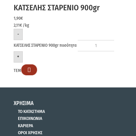
ΚΑΤΣΕΛΗΣ ΣΤΑΡΕΝΙΟ 900gr
1,90
€
2,11
€
/kg
-
ΚΑΤΣΕΛΗΣ ΣΤΑΡΕΝΙΟ 900gr ποσότητα
+

ΤΕΜ
ΧΡΗΣΙΜΑ
ΤΟ ΚΑΤΑΣΤΗΜΑ
ΕΠΙΚΟΙΝΩΝΙΑ
ΚΑΡΙΕΡΑ
ΟΡΟΙ ΧΡΗΣΗΣ