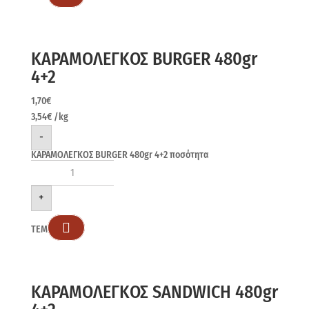
ΚΑΡΑΜΟΛΕΓΚΟΣ BURGER 480gr
4+2
1,70
€
3,54
€
/kg
-
ΚΑΡΑΜΟΛΕΓΚΟΣ BURGER 480gr 4+2 ποσότητα
+

ΤΕΜ
ΚΑΡΑΜΟΛΕΓΚΟΣ SANDWICH 480gr