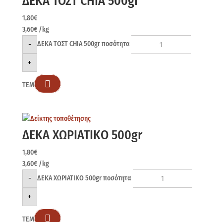
ΔΕΚΑ ΤΟΣΤ CHIA 500gr
1,80
€
3,60
€
/kg
-
ΔΕΚΑ ΤΟΣΤ CHIA 500gr ποσότητα
+

ΤΕΜ
ΔΕΚΑ ΧΩΡΙΑΤΙΚΟ 500gr
1,80
€
3,60
€
/kg
-
ΔΕΚΑ ΧΩΡΙΑΤΙΚΟ 500gr ποσότητα
+

ΤΕΜ