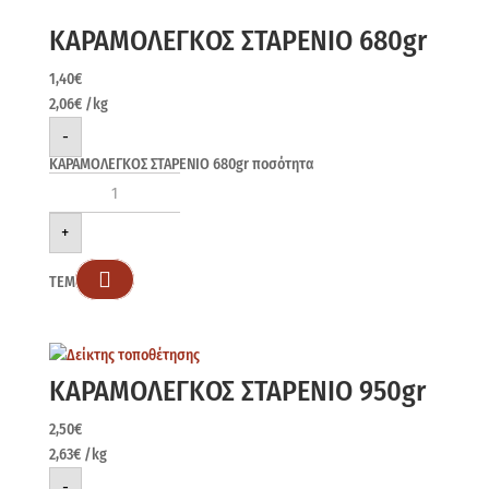
ΚΑΡΑΜΟΛΕΓΚΟΣ ΣΤΑΡΕΝΙΟ 680gr
1,40
€
2,06
€
/kg
-
ΚΑΡΑΜΟΛΕΓΚΟΣ ΣΤΑΡΕΝΙΟ 680gr ποσότητα
+

ΤΕΜ
ΚΑΡΑΜΟΛΕΓΚΟΣ ΣΤΑΡΕΝΙΟ 950gr
2,50
€
2,63
€
/kg
-