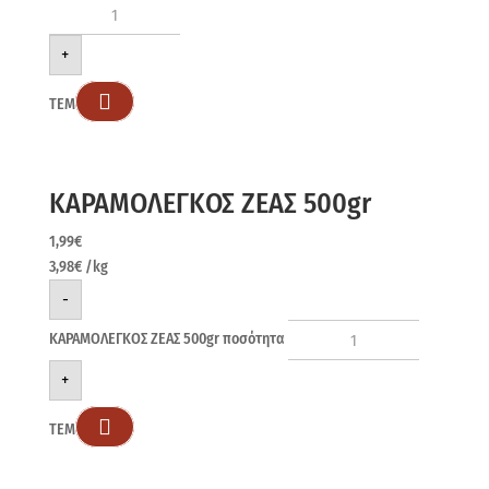
+

ΤΕΜ
ΚΑΡΑΜΟΛΕΓΚΟΣ ΖΕΑΣ 500gr
1,99
€
3,98
€
/kg
-
ΚΑΡΑΜΟΛΕΓΚΟΣ ΖΕΑΣ 500gr ποσότητα
+

ΤΕΜ