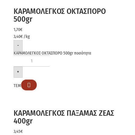
ΚΑΡΑΜΟΛΕΓΚΟΣ ΟΚΤΑΣΠΟΡΟ
500gr
1,70
€
3,40
€
/kg
-
ΚΑΡΑΜΟΛΕΓΚΟΣ ΟΚΤΑΣΠΟΡΟ 500gr ποσότητα
+

ΤΕΜ
ΚΑΡΑΜΟΛΕΓΚΟΣ ΠΑΞΑΜΑΣ ΖΕΑΣ
400gr
3,45
€