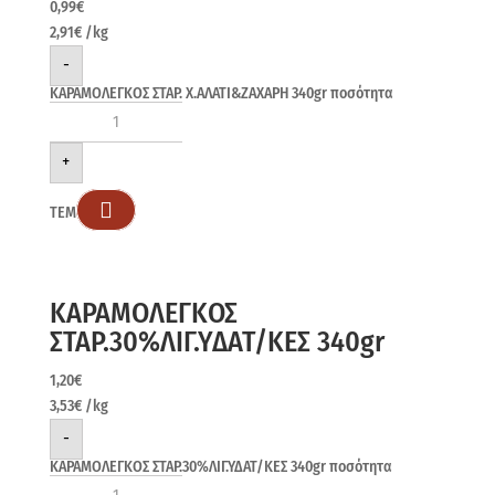
0,99
€
2,91
€
/kg
-
ΚΑΡΑΜΟΛΕΓΚΟΣ ΣΤΑΡ. Χ.ΑΛΑΤΙ&ΖΑΧΑΡΗ 340gr ποσότητα
+

ΤΕΜ
ΚΑΡΑΜΟΛΕΓΚΟΣ
ΣΤΑΡ.30%ΛΙΓ.ΥΔΑΤ/ΚΕΣ 340gr
1,20
€
3,53
€
/kg
-
ΚΑΡΑΜΟΛΕΓΚΟΣ ΣΤΑΡ.30%ΛΙΓ.ΥΔΑΤ/ΚΕΣ 340gr ποσότητα