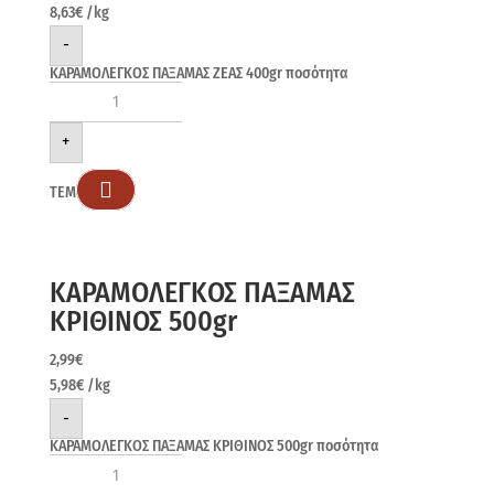
8,63
€
/kg
-
ΚΑΡΑΜΟΛΕΓΚΟΣ ΠΑΞΑΜΑΣ ΖΕΑΣ 400gr ποσότητα
+

ΤΕΜ
ΚΑΡΑΜΟΛΕΓΚΟΣ ΠΑΞΑΜΑΣ
ΚΡΙΘΙΝΟΣ 500gr
2,99
€
5,98
€
/kg
-
ΚΑΡΑΜΟΛΕΓΚΟΣ ΠΑΞΑΜΑΣ ΚΡΙΘΙΝΟΣ 500gr ποσότητα