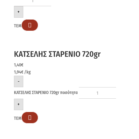
+

ΤΕΜ
ΚΑΤΣΕΛΗΣ ΣΤΑΡΕΝΙΟ 720gr
1,40
€
1,94
€
/kg
-
ΚΑΤΣΕΛΗΣ ΣΤΑΡΕΝΙΟ 720gr ποσότητα
+

ΤΕΜ