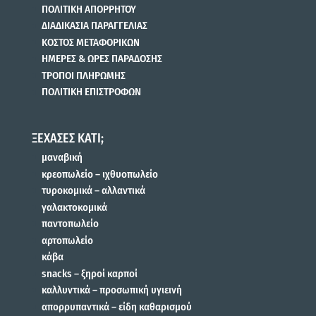
ΠΟΛΙΤΙΚΗ ΑΠΟΡΡΗΤΟΥ
ΔΙΑΔΙΚΑΣΙΑ ΠΑΡΑΓΓΕΛΙΑΣ
ΚΟΣΤΟΣ ΜΕΤΑΦΟΡΙΚΩΝ
ΗΜΕΡΕΣ & ΩΡΕΣ ΠΑΡΑΔΟΣΗΣ
ΤΡΟΠΟΙ ΠΛΗΡΩΜΗΣ
ΠΟΛΙΤΙΚΗ ΕΠΙΣΤΡΟΦΩΝ
ΞΕΧΑΣΕΣ ΚΑΤΙ;
μαναβική
κρεοπωλείο – ιχθυοπωλείο
τυροκομικά – αλλαντικά
γαλακτοκομικά
παντοπωλείο
αρτοπωλείο
κάβα
snacks – ξηροί καρποί
καλλυντικά – προσωπική υγιεινή
απορρυπαντικά – είδη καθαρισμού