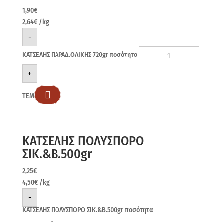
1,90
€
2,64
€
/kg
-
ΚΑΤΣΕΛΗΣ ΠΑΡΑΔ.ΟΛΙΚΗΣ 720gr ποσότητα
+

ΤΕΜ
ΚΑΤΣΕΛΗΣ ΠΟΛΥΣΠΟΡΟ
ΣΙΚ.&Β.500gr
2,25
€
4,50
€
/kg
-
ΚΑΤΣΕΛΗΣ ΠΟΛΥΣΠΟΡΟ ΣΙΚ.&Β.500gr ποσότητα