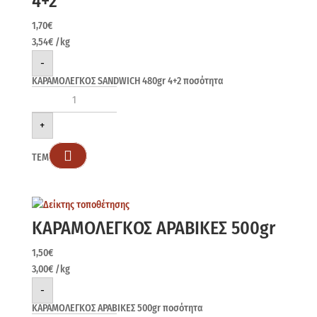
4+2
1,70
€
3,54
€
/kg
-
ΚΑΡΑΜΟΛΕΓΚΟΣ SANDWICH 480gr 4+2 ποσότητα
+

ΤΕΜ
ΚΑΡΑΜΟΛΕΓΚΟΣ ΑΡΑΒΙΚΕΣ 500gr
1,50
€
3,00
€
/kg
-
ΚΑΡΑΜΟΛΕΓΚΟΣ ΑΡΑΒΙΚΕΣ 500gr ποσότητα